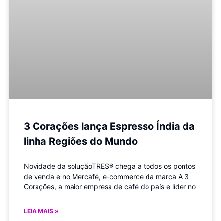
3 Corações lança Espresso Índia da
linha Regiões do Mundo
Novidade da soluçãoTRES® chega a todos os pontos
de venda e no Mercafé, e-commerce da marca A 3
Corações, a maior empresa de café do país e líder no
LEIA MAIS »