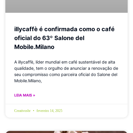
illycaffè é confirmada como o café
oficial do 63º Salone del
Mobile.Milano
A illycaffè, líder mundial em café sustentável de alta
qualidade, tem o orgulho de anunciar a renovação de
seu compromisso como parceira oficial do Salone del
Mobile.Milano,
LEIA MAIS »
Creativosbr
fevereiro 14, 2025