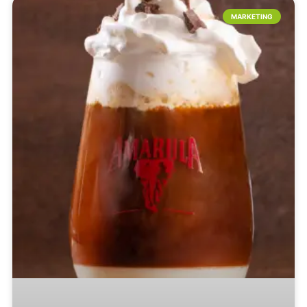
MARKETING