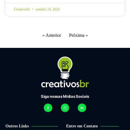
Creativosbr
outubro 14, 2024
« Anterior
Próxima »
Siga nossas Mídias Sociais
Outros Links
Entre em Contato