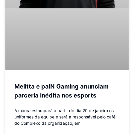
Melitta e paiN Gaming anunciam
parceria inédita nos esports
A marca estampará a partir do dia 20 de janeiro os
uniformes da equipe e será a responsável pelo café
do Complexo da organização, em