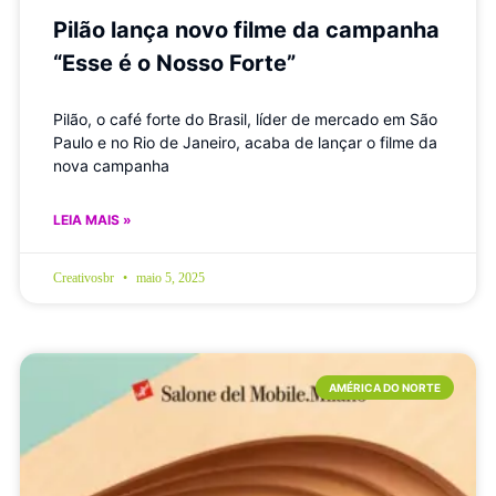
Pilão lança novo filme da campanha
“Esse é o Nosso Forte”
Pilão, o café forte do Brasil, líder de mercado em São
Paulo e no Rio de Janeiro, acaba de lançar o filme da
nova campanha
LEIA MAIS »
Creativosbr
maio 5, 2025
AMÉRICA DO NORTE