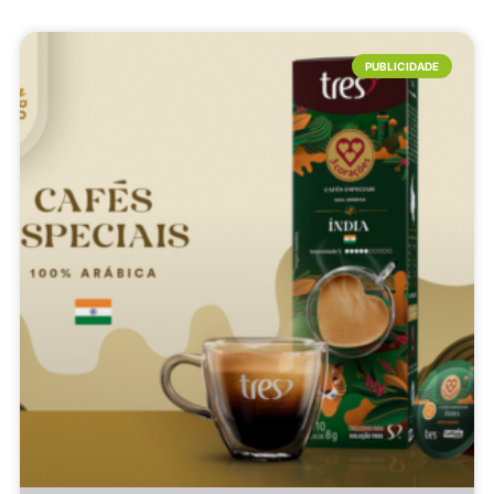
PUBLICIDADE