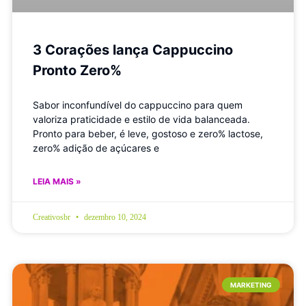
3 Corações lança Cappuccino
Pronto Zero%
Sabor inconfundível do cappuccino para quem
valoriza praticidade e estilo de vida balanceada.
Pronto para beber, é leve, gostoso e zero% lactose,
zero% adição de açúcares e
LEIA MAIS »
Creativosbr
dezembro 10, 2024
MARKETING