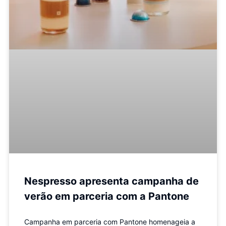
Nespresso apresenta campanha de
verão em parceria com a Pantone
Campanha em parceria com Pantone homenageia a