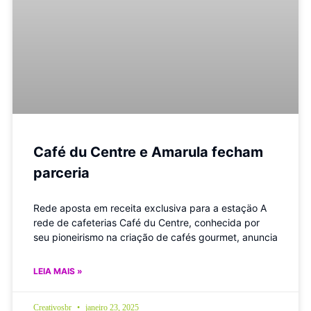
Café du Centre e Amarula fecham
parceria
Rede aposta em receita exclusiva para a estaçäo A
rede de cafeterias Café du Centre, conhecida por
seu pioneirismo na criação de cafés gourmet, anuncia
LEIA MAIS »
Creativosbr
janeiro 23, 2025