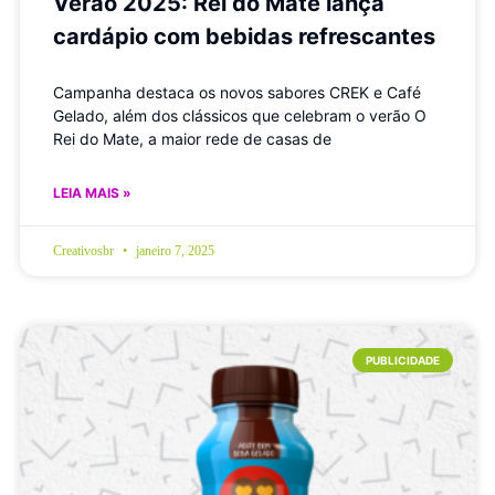
Verão 2025: Rei do Mate lança
cardápio com bebidas refrescantes
Campanha destaca os novos sabores CREK e Café
Gelado, além dos clássicos que celebram o verão O
Rei do Mate, a maior rede de casas de
LEIA MAIS »
Creativosbr
janeiro 7, 2025
PUBLICIDADE