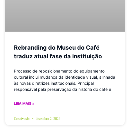
Rebranding do Museu do Café
traduz atual fase da instituição
Processo de reposicionamento do equipamento
cultural inclui mudança da identidade visual, alinhada
às novas diretrizes institucionais. Principal
responsável pela preservação da história do café e
LEIA MAIS »
Creativosbr
dezembro 2, 2024