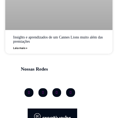
Insights e aprendizados de um Cannes Lions muito além das
premiações
Leia mais »
Nossas Redes