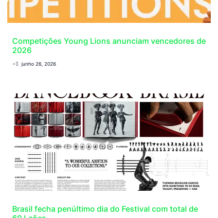
Competições Young Lions anunciam vencedores de
2026
•
junho 26, 2026
Brasil fecha penúltimo dia do Festival com total de