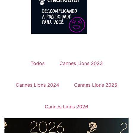
Todos
Cannes Lions 2023
Cannes Lions 2024
Cannes Lions 2025
Cannes Lions 2026