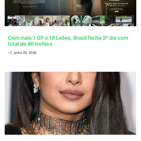
Com mais 1 GP e 18 Leões, Brasil fecha 3º dia com
total de 46 troféus
•
junho 25, 2026