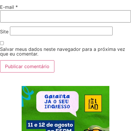
E-mail
*
Site
Salvar meus dados neste navegador para a próxima vez
que eu comentar.