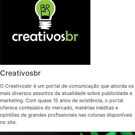
Creativosbr
O Creativosbr é um portal de comunicação que aborda os
mais diversos assuntos da atualidade sobre publicidade e
marketing. Com quase 15 anos de existência, o portal
oferece conteúdos do mercado, matérias inéditas e
opiniões de grandes profissionais nas colunas disponíveis
no site.