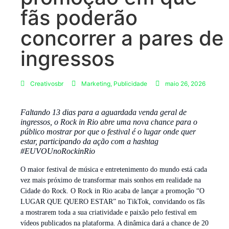
fãs poderão
concorrer a pares de
ingressos
Creativosbr
Marketing
,
Publicidade
maio 26, 2026
Faltando 13 dias para a aguardada venda geral de
ingressos, o Rock in Rio abre uma nova chance para o
público mostrar por que o festival é o lugar onde quer
estar, participando da ação com a hashtag
#EUVOUnoRockinRio
O maior festival de música e entretenimento do mundo está cada
vez mais próximo de transformar mais sonhos em realidade na
Cidade do Rock. O Rock in Rio acaba de lançar a promoção “O
LUGAR QUE QUERO ESTAR” no TikTok, convidando os fãs
a mostrarem toda a sua criatividade e paixão pelo festival em
vídeos publicados na plataforma. A dinâmica dará a chance de 20