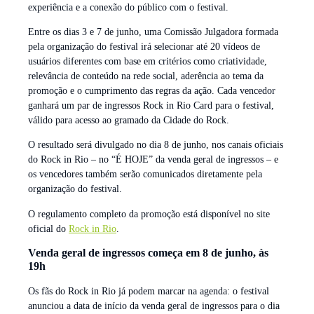
experiência e a conexão do público com o festival.
Entre os dias 3 e 7 de junho, uma Comissão Julgadora formada
pela organização do festival irá selecionar até 20 vídeos de
usuários diferentes com base em critérios como criatividade,
relevância de conteúdo na rede social, aderência ao tema da
promoção e o cumprimento das regras da ação. Cada vencedor
ganhará um par de ingressos Rock in Rio Card para o festival,
válido para acesso ao gramado da Cidade do Rock.
O resultado será divulgado no dia 8 de junho, nos canais oficiais
do Rock in Rio – no “É HOJE” da venda geral de ingressos – e
os vencedores também serão comunicados diretamente pela
organização do festival.
O regulamento completo da promoção está disponível no site
oficial do
Rock in Rio
.
Venda geral de ingressos começa em 8 de junho, às
19h
Os fãs do Rock in Rio já podem marcar na agenda: o festival
anunciou a data de início da venda geral de ingressos para o dia