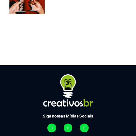
Siga nossas Mídias Sociais