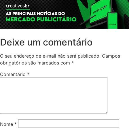
Deixe um comentário
O seu endereço de e-mail não será publicado.
Campos
obrigatórios são marcados com
*
Comentário
*
Nome
*