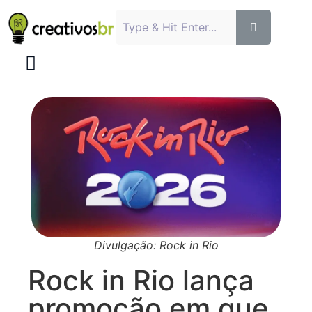
Divulgação: Rock in Rio
Rock in Rio lança
promoção em que