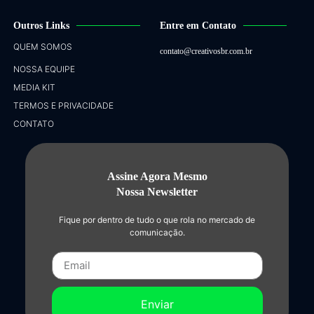
Outros Links
Entre em Contato
QUEM SOMOS
contato@creativosbr.com.br
NOSSA EQUIPE
MEDIA KIT
TERMOS E PRIVACIDADE
CONTATO
Assine Agora Mesmo
Nossa Newsletter
Fique por dentro de tudo o que rola no mercado de
comunicação.
Enviar