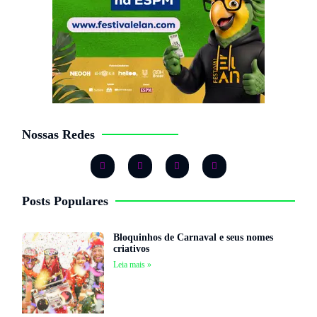
Nossas Redes
Posts Populares
Bloquinhos de Carnaval e seus nomes
criativos
Leia mais »