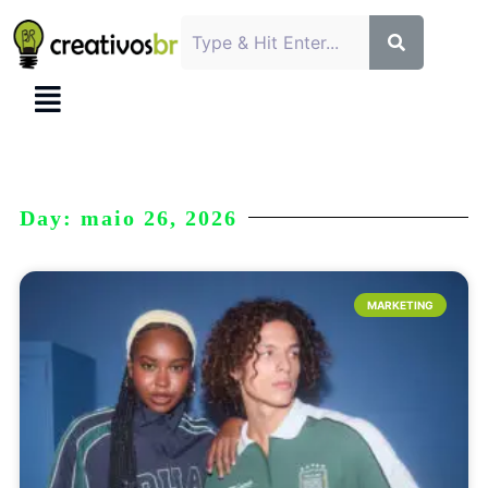
Day: maio 26, 2026
MARKETING