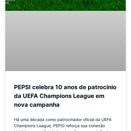
PEPSI celebra 10 anos de patrocínio
da UEFA Champions League em
nova campanha
Há uma década como patrocinador oficial da UEFA
Champions League, PEPSI reforça sua conexão