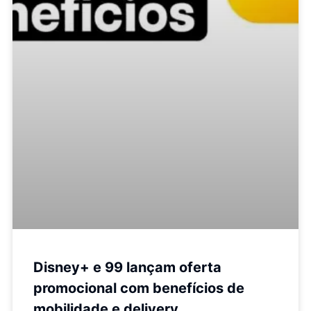
Disney+ e 99 lançam oferta
promocional com benefícios de
mobilidade e delivery