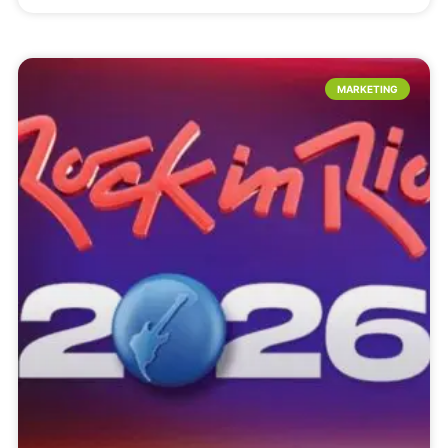
MARKETING