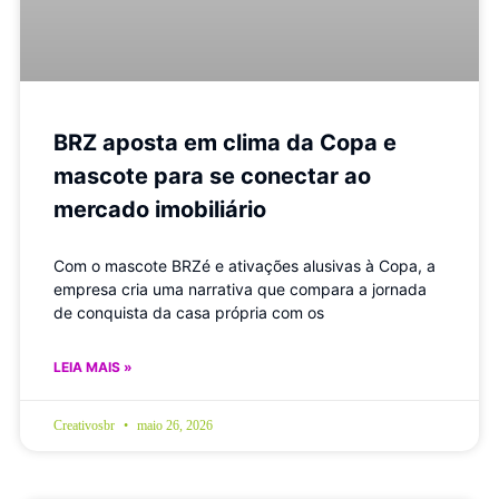
BRZ aposta em clima da Copa e
mascote para se conectar ao
mercado imobiliário
Com o mascote BRZé e ativações alusivas à Copa, a
empresa cria uma narrativa que compara a jornada
de conquista da casa própria com os
LEIA MAIS »
Creativosbr
maio 26, 2026