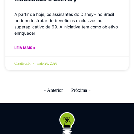
A partir de hoje, os assinantes do Disney+ no Brasil
podem desfrutar de benefícios exclusivos no
superaplicativo da 99. A iniciativa tem como objetivo
enriquecer
LEIA MAIS »
Creativosbr
maio 26, 2026
« Anterior
Próxima »