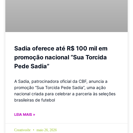
Sadia oferece até R$ 100 mil em
promoção nacional “Sua Torcida
Pede Sadia”
A Sadia, patrocinadora oficial da CBF, anuncia a
promoção “Sua Torcida Pede Sadia”, uma ação
nacional criada para celebrar a parceria às seleções
brasileiras de futebol
LEIA MAIS »
Creativosbr
maio 26, 2026