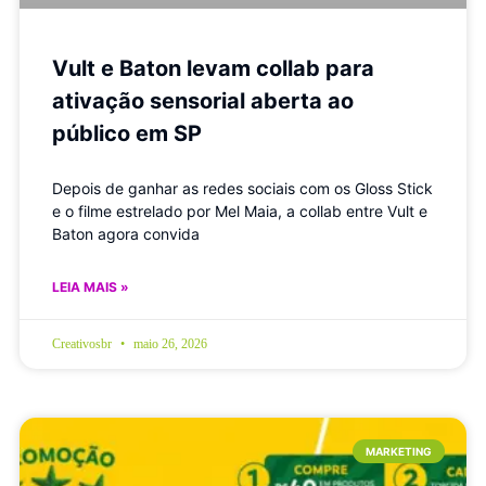
Vult e Baton levam collab para
ativação sensorial aberta ao
público em SP
Depois de ganhar as redes sociais com os Gloss Stick
e o filme estrelado por Mel Maia, a collab entre Vult e
Baton agora convida
LEIA MAIS »
Creativosbr
maio 26, 2026
MARKETING