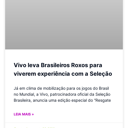
Vivo leva Brasileiros Roxos para
viverem experiência com a Seleção
Já em clima de mobilização para os jogos do Brasil
no Mundial, a Vivo, patrocinadora oficial da Seleção
Brasileira, anuncia uma edição especial do “Resgate
LEIA MAIS »