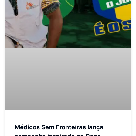
Médicos Sem Fronteiras lança