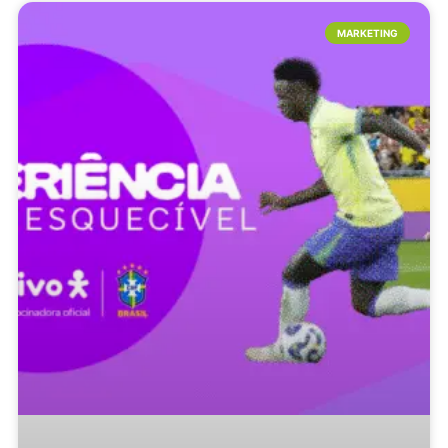
MARKETING