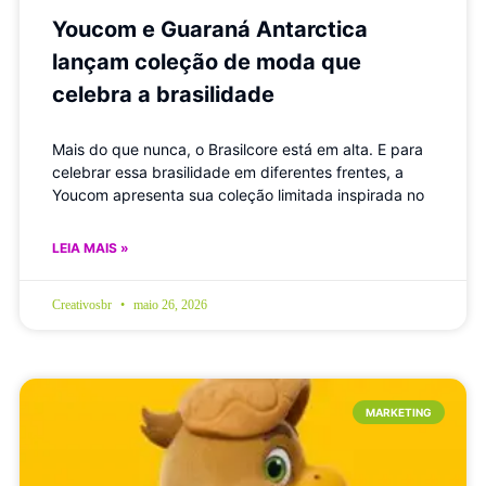
Youcom e Guaraná Antarctica
lançam coleção de moda que
celebra a brasilidade
Mais do que nunca, o Brasilcore está em alta. E para
celebrar essa brasilidade em diferentes frentes, a
Youcom apresenta sua coleção limitada inspirada no
LEIA MAIS »
Creativosbr
maio 26, 2026
MARKETING