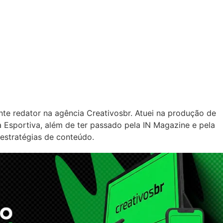
nte redator na agência Creativosbr. Atuei na produção de
Esportiva, além de ter passado pela IN Magazine e pela
 estratégias de conteúdo.