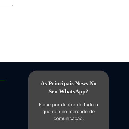
As Principais News No
Seu WhatsApp?
Fique por dentro de tudo o
que rola no mercado de
comunicação.