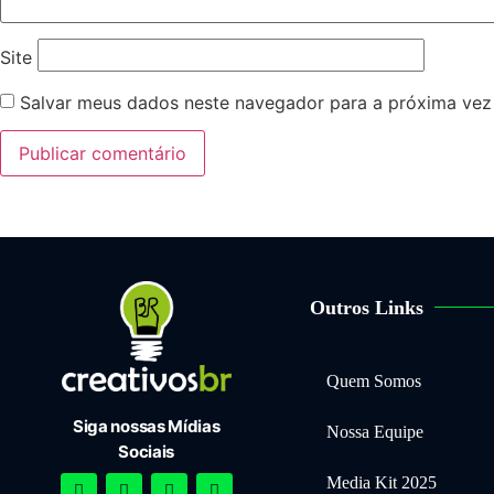
Site
Salvar meus dados neste navegador para a próxima vez
Outros Links
Quem Somos
Siga nossas Mídias
Nossa Equipe
Sociais
Media Kit 2025