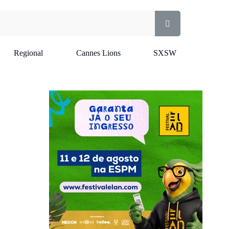
Regional
Cannes Lions
SXSW