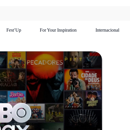
Fest’Up
For Your Inspiration
Internacional