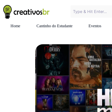
Home
Cantinho do Estudante
Eventos