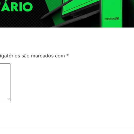
igatórios são marcados com
*