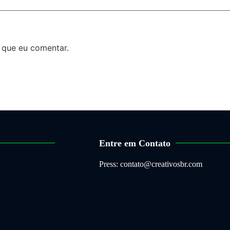
 que eu comentar.
Entre em Contato
Press: contato@creativosbr.com