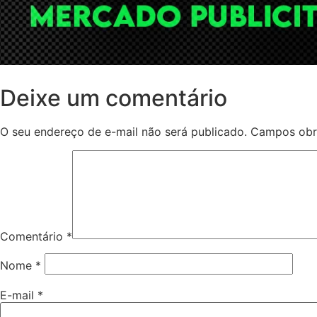
Deixe um comentário
O seu endereço de e-mail não será publicado.
Campos obr
Comentário
*
Nome
*
E-mail
*