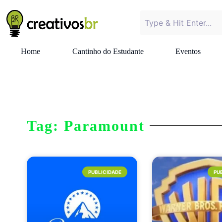
Home
Cantinho do Estudante
Eventos
Tag: Paramount
PUBLICIDADE
PU