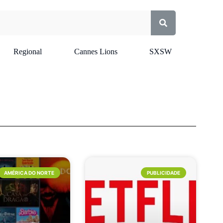
Regional
Cannes Lions
SXSW
AMÉRICA DO NORTE
PUBLICIDADE