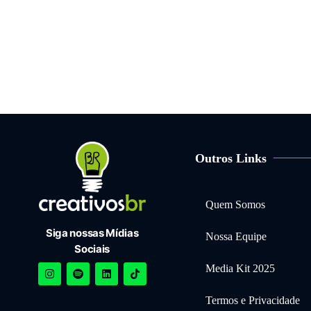
Outros Links
Quem Somos
Siga nossas Mídias
Nossa Equipe
Sociais
Media Kit 2025
Termos e Privacidade