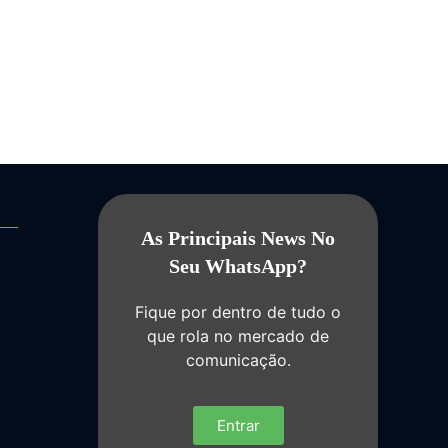
As Principais News No
Seu WhatsApp?
Fique por dentro de tudo o
que rola no mercado de
comunicação.
Entrar