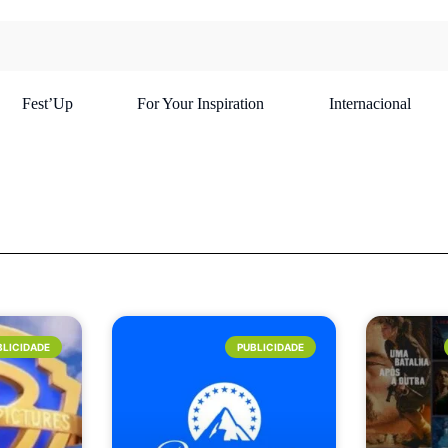
Fest’Up
For Your Inspiration
Internacional
BLICIDADE
PUBLICIDADE