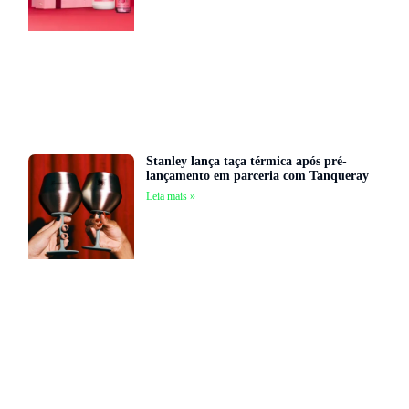
Stanley lança taça térmica após pré-
lançamento em parceria com Tanqueray
Leia mais »