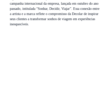
campanha internacional da empresa, lançada em outubro do ano
passado, intitulada “Sonhar, Decidir, Viajar”. Essa conexão entre
a artista e a marca reflete o compromisso da Decolar de inspirar
seus clientes a transformar sonhos de viagem em experiências
inesquecíveis.