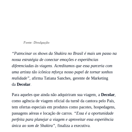
Fonte: Divulgação
“Patrocinar os shows da Shakira no Brasil é mais um passo na
nossa estratégia de conectar emoções e experiências
diferenciadas às viagens. Acreditamos que essa parceria com
uma artista tão icônica reforça nosso papel de tornar sonhos
realidade”
, afirma Tatiana Sanches, gerente de Marketing
da
Decolar
.
Para aqueles que ainda não adquiriram sua viagem, a
Decolar
,
como agência de viagem oficial da turnê da cantora pelo País,
tem ofertas especiais em produtos como pacotes, hospedagens,
passagens aéreas e locação de carros.
“Essa é a oportunidade
perfeita para planejar a viagem e aproveitar essa experiência
única ao som de Shakira”
, finaliza a executiva.