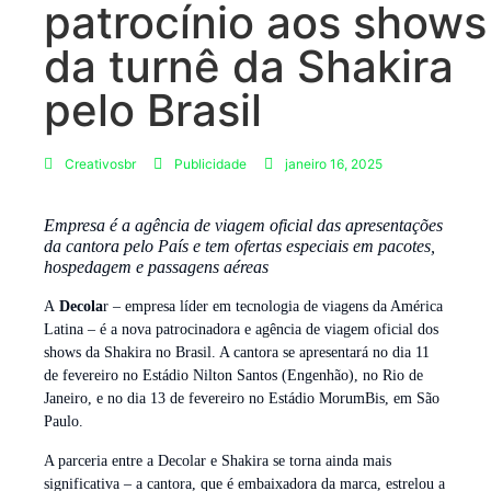
patrocínio aos shows
da turnê da Shakira
pelo Brasil
Creativosbr
Publicidade
janeiro 16, 2025
Empresa é a agência de viagem oficial das apresentações
da cantora pelo País e tem ofertas especiais em pacotes,
hospedagem e passagens aéreas
A
Decola
r – empresa líder em tecnologia de viagens da América
Latina – é a nova patrocinadora e agência de viagem oficial dos
shows da Shakira no Brasil. A cantora se apresentará no dia 11
de fevereiro no Estádio Nilton Santos (Engenhão), no Rio de
Janeiro, e no dia 13 de fevereiro no Estádio MorumBis, em São
Paulo.
A parceria entre a Decolar e Shakira se torna ainda mais
significativa – a cantora, que é embaixadora da marca, estrelou a