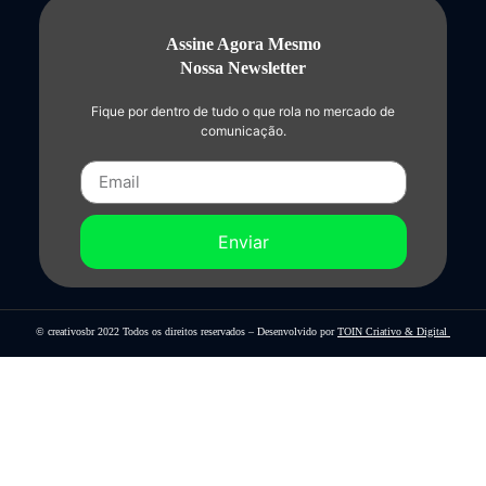
Assine Agora Mesmo
Nossa Newsletter
Fique por dentro de tudo o que rola no mercado de
comunicação.
Enviar
© creativosbr 2022 Todos os direitos reservados – Desenvolvido por
TOIN Criativo & Digital