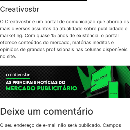
Creativosbr
O Creativosbr é um portal de comunicação que aborda os
mais diversos assuntos da atualidade sobre publicidade e
marketing. Com quase 15 anos de existência, o portal
oferece conteúdos do mercado, matérias inéditas e
opiniões de grandes profissionais nas colunas disponíveis
no site.
Deixe um comentário
O seu endereço de e-mail não será publicado.
Campos