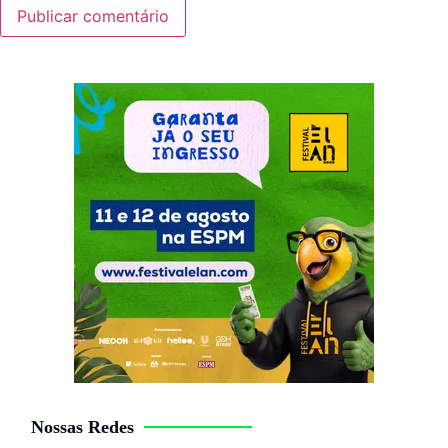
Nossas Redes