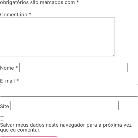
obrigatórios são marcados com
*
Comentário
*
Nome
*
E-mail
*
Site
Salvar meus dados neste navegador para a próxima vez
que eu comentar.