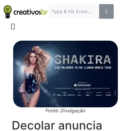
Fonte: Divulgação
Decolar anuncia