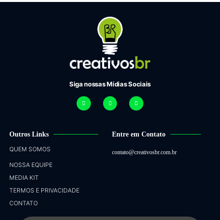
Siga nossas Mídias Sociais
Outros Links
Entre em Contato
QUEM SOMOS
contato@creativosbr.com.br
NOSSA EQUIPE
MEDIA KIT
TERMOS E PRIVACIDADE
CONTATO