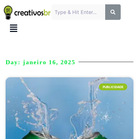
Day: janeiro 16, 2025
PUBLICIDADE