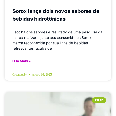
Sorox lança dois novos sabores de
bebidas hidrotônicas
Escolha dos sabores é resultado de uma pesquisa da
marca realizada junto aos consumidores Sorox,
marca reconhecida por sua linha de bebidas
refrescantes, acaba de
LEIA MAIS »
Creativosbr
janeiro 16, 2025
FALAÊ