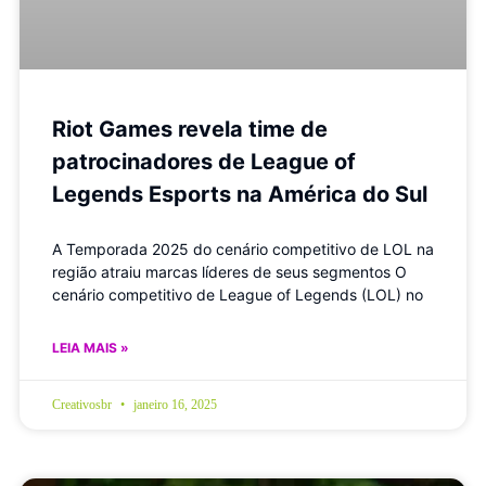
Riot Games revela time de
patrocinadores de League of
Legends Esports na América do Sul
A Temporada 2025 do cenário competitivo de LOL na
região atraiu marcas líderes de seus segmentos O
cenário competitivo de League of Legends (LOL) no
LEIA MAIS »
Creativosbr
janeiro 16, 2025