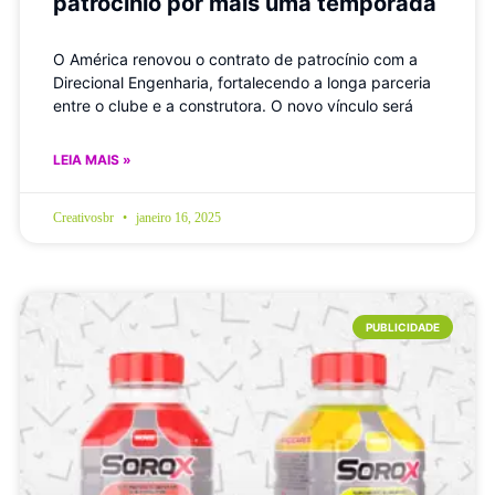
patrocínio por mais uma temporada
O América renovou o contrato de patrocínio com a
Direcional Engenharia, fortalecendo a longa parceria
entre o clube e a construtora. O novo vínculo será
LEIA MAIS »
Creativosbr
janeiro 16, 2025
PUBLICIDADE