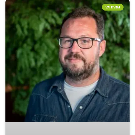
VAI E VEM