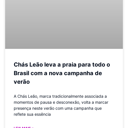
Chás Leão leva a praia para todo o
Brasil com a nova campanha de
verão
A Chás Leão, marca tradicionalmente associada a
momentos de pausa e desconexão, volta a marcar
presença neste verão com uma campanha que
reflete sua essência