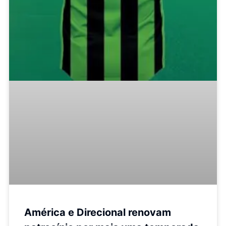
América e Direcional renovam