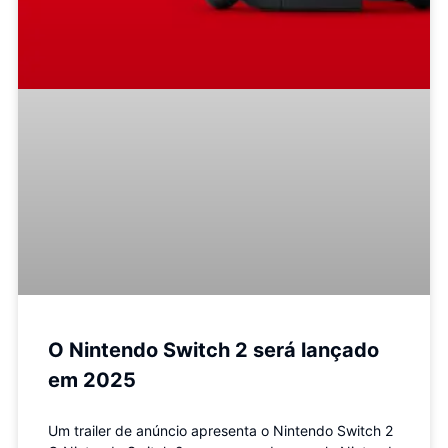
O Nintendo Switch 2 será lançado
em 2025
Um trailer de anúncio apresenta o Nintendo Switch 2