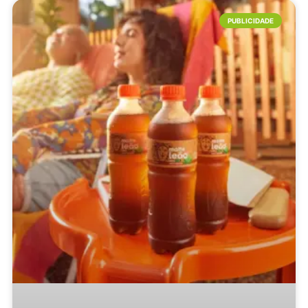
PUBLICIDADE