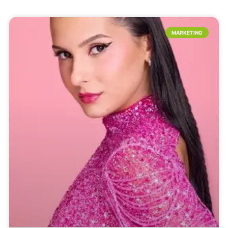
MARKETING