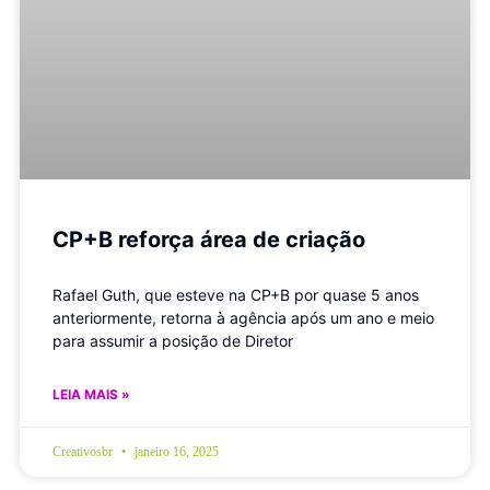
CP+B reforça área de criação
Rafael Guth, que esteve na CP+B por quase 5 anos
anteriormente, retorna à agência após um ano e meio
para assumir a posição de Diretor
LEIA MAIS »
Creativosbr
janeiro 16, 2025