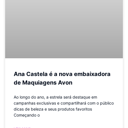
Ana Castela é a nova embaixadora
de Maquiagens Avon
Ao longo do ano, a estrela será destaque em
campanhas exclusivas e compartilhará com o público
dicas de beleza e seus produtos favoritos
Começando o