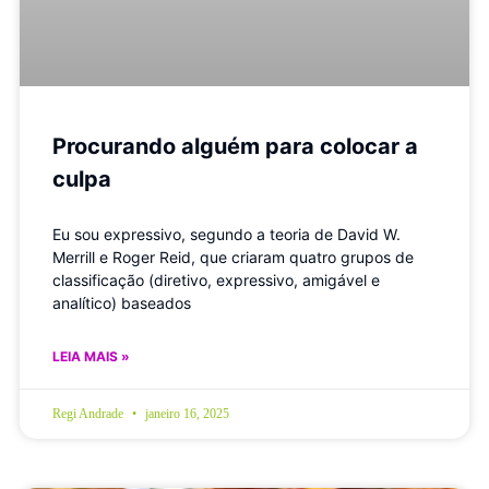
Procurando alguém para colocar a
culpa
Eu sou expressivo, segundo a teoria de David W.
Merrill e Roger Reid, que criaram quatro grupos de
classificação (diretivo, expressivo, amigável e
analítico) baseados
LEIA MAIS »
Regi Andrade
janeiro 16, 2025