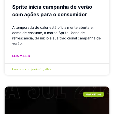
Sprite inicia campanha de verão
com ações para o consumidor
A temporada de calor está oficialmente aberta e,
como de costume, a marca Sprite, ícone de
refrescância, dá início à sua tradicional campanha de
verão.
LEIA MAIS »
Creativosbr
janeiro 16, 2025
MARKETING