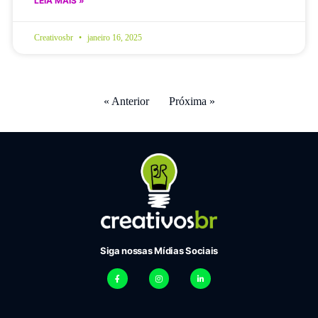
LEIA MAIS »
Creativosbr
janeiro 16, 2025
« Anterior
Próxima »
Siga nossas Mídias Sociais