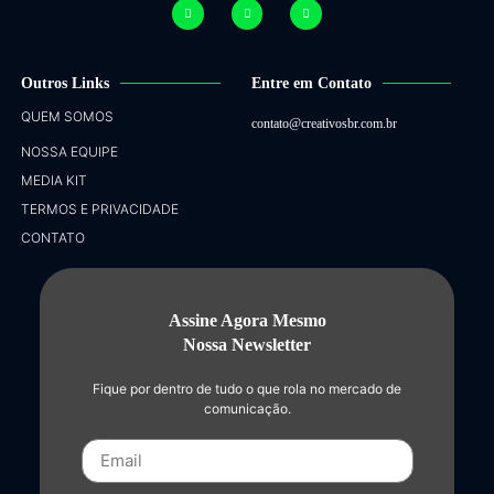
Outros Links
Entre em Contato
QUEM SOMOS
contato@creativosbr.com.br
NOSSA EQUIPE
MEDIA KIT
TERMOS E PRIVACIDADE
CONTATO
Assine Agora Mesmo
Nossa Newsletter
Fique por dentro de tudo o que rola no mercado de
comunicação.