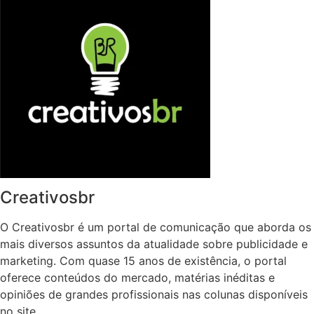
Creativosbr
O Creativosbr é um portal de comunicação que aborda os
mais diversos assuntos da atualidade sobre publicidade e
marketing. Com quase 15 anos de existência, o portal
oferece conteúdos do mercado, matérias inéditas e
opiniões de grandes profissionais nas colunas disponíveis
no site.