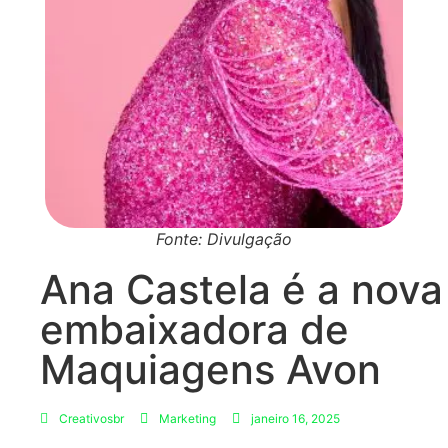
Fonte: Divulgação
Ana Castela é a nova
embaixadora de
Maquiagens Avon
Creativosbr
Marketing
janeiro 16, 2025