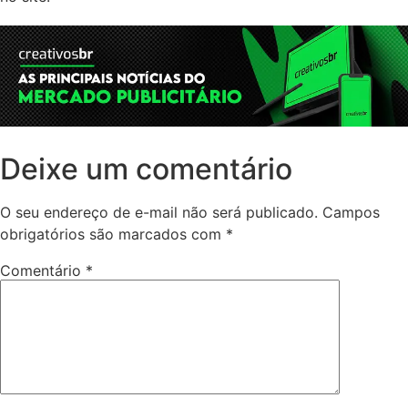
Deixe um comentário
O seu endereço de e-mail não será publicado.
Campos
obrigatórios são marcados com
*
Comentário
*