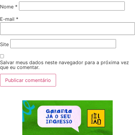
Nome
*
E-mail
*
Site
Salvar meus dados neste navegador para a próxima vez
que eu comentar.