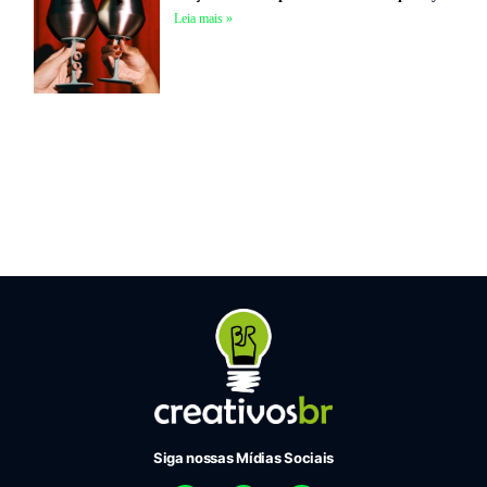
Leia mais »
Siga nossas Mídias Sociais