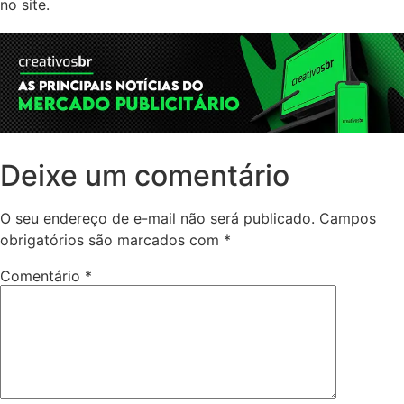
no site.
Deixe um comentário
O seu endereço de e-mail não será publicado.
Campos
obrigatórios são marcados com
*
Comentário
*