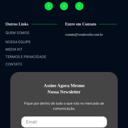
Outros Links
Entre em Contato
QUEM SOMOS
contato@creativosbr.com.br
NOSSA EQUIPE
MEDIA KIT
TERMOS E PRIVACIDADE
CONTATO
Assine Agora Mesmo
Nossa Newsletter
Fique por dentro de tudo o que rola no mercado de
comunicação.