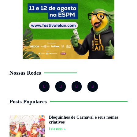
Nossas Redes
Posts Populares
Bloquinhos de Carnaval e seus nomes
criativos
Leia mais »