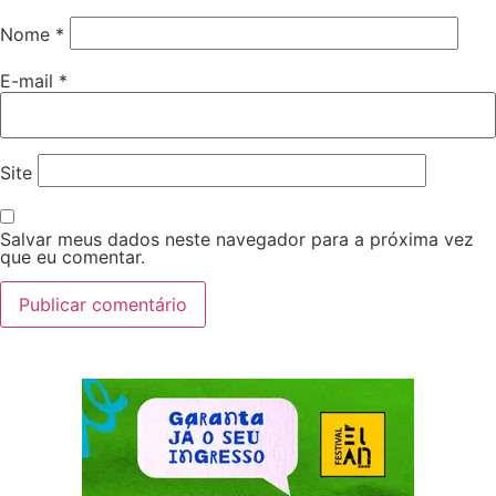
Nome
*
E-mail
*
Site
Salvar meus dados neste navegador para a próxima vez
que eu comentar.