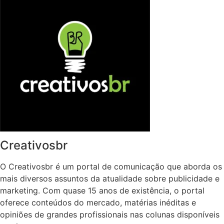
Creativosbr
O Creativosbr é um portal de comunicação que aborda os
mais diversos assuntos da atualidade sobre publicidade e
marketing. Com quase 15 anos de existência, o portal
oferece conteúdos do mercado, matérias inéditas e
opiniões de grandes profissionais nas colunas disponíveis