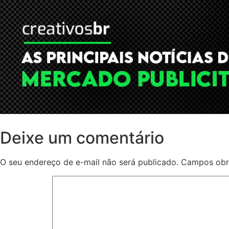
Deixe um comentário
O seu endereço de e-mail não será publicado.
Campos obr