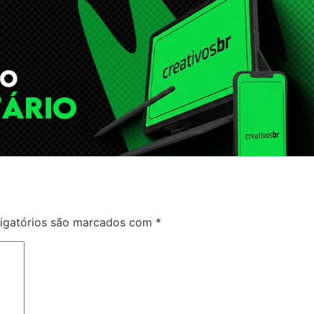
igatórios são marcados com
*