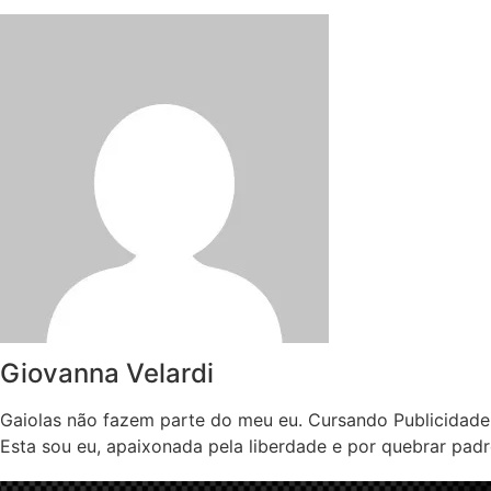
Giovanna Velardi
Gaiolas não fazem parte do meu eu. Cursando Publicidade
Esta sou eu, apaixonada pela liberdade e por quebrar pad