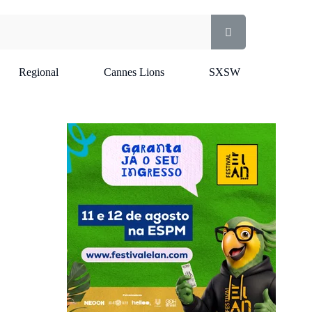
Regional
Cannes Lions
SXSW