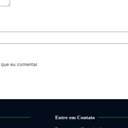
 que eu comentar.
Entre em Contato