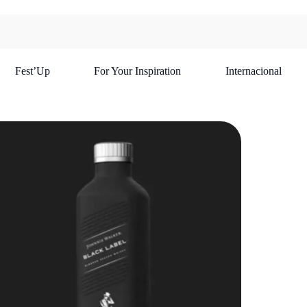
Fest’Up
For Your Inspiration
Internacional