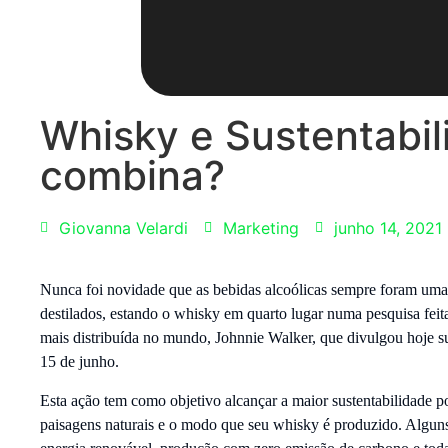
Whisky e Sustentabil
combina?
Giovanna Velardi
Marketing
junho 14, 2021
Nunca foi novidade que as bebidas alcoólicas sempre foram uma 
destilados, estando o whisky em quarto lugar numa pesquisa feit
mais distribuída no mundo, Johnnie Walker, que divulgou hoje sua 
15 de junho.
Esta ação tem como objetivo alcançar a maior sustentabilidade po
paisagens naturais e o modo que seu whisky é produzido. Alguns 