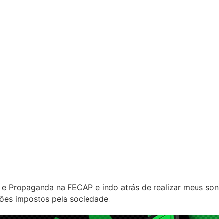
 e Propaganda na FECAP e indo atrás de realizar meus son
rões impostos pela sociedade.