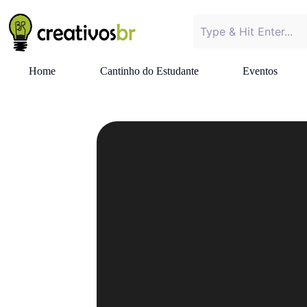
Home
Cantinho do Estudante
Eventos