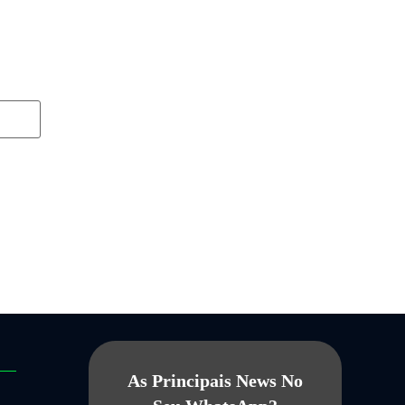
As Principais News No