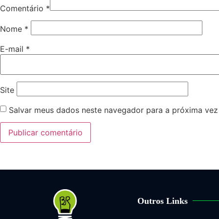
Comentário
*
Nome
*
E-mail
*
Site
Salvar meus dados neste navegador para a próxima vez
Outros Links