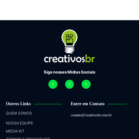
Siga nossas Mídias Sociais
Outros Links
Entre em Contato
QUEM SOMOS
contato@creativosbr.com.br
NOSSA EQUIPE
MEDIA KIT