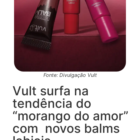
Fonte: Divulgação Vult
Vult surfa na
tendência do
“morango do amor”
com novos balms