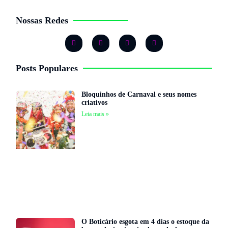
Nossas Redes
Posts Populares
Bloquinhos de Carnaval e seus nomes
criativos
Leia mais »
O Boticário esgota em 4 dias o estoque da