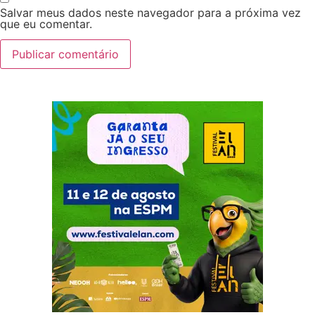
Salvar meus dados neste navegador para a próxima vez
que eu comentar.