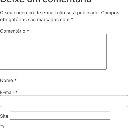
O seu endereço de e-mail não será publicado.
Campos
obrigatórios são marcados com
*
Comentário
*
Nome
*
E-mail
*
Site