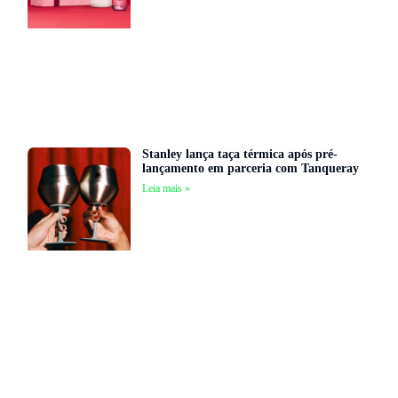
Stanley lança taça térmica após pré-
lançamento em parceria com Tanqueray
Leia mais »