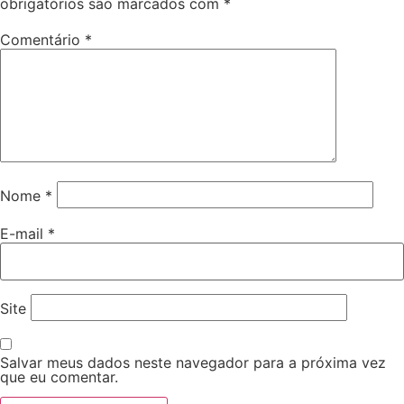
obrigatórios são marcados com
*
Comentário
*
Nome
*
E-mail
*
Site
Salvar meus dados neste navegador para a próxima vez
que eu comentar.