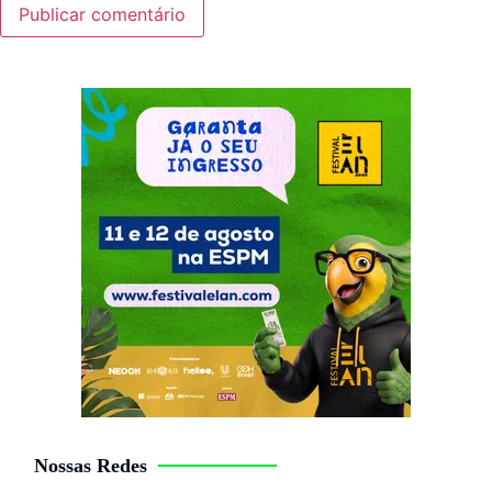
Nossas Redes