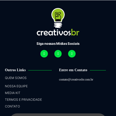
Siga nossas Mídias Sociais
Outros Links
Entre em Contato
QUEM SOMOS
contato@creativosbr.com.br
NOSSA EQUIPE
MEDIA KIT
TERMOS E PRIVACIDADE
CONTATO