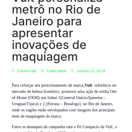
metrô no Rio de
Janeiro para
apresentar
inovações de
maquiagem
Creativosbr
Publicidade
outubro 23, 2024
Para reforçar seu posicionamento de marca,
Vult
, referência no
mercado de beleza brasileiro, promove uma ação de mídia Out-
of-Home (OOH) nas linhas 1(General Osório/Ipanema –
Uruguai/Tijuca) e 2 (Pavuna – Botafogo), no Rio de Janeiro,
onde os vagões estão envelopados com imagens dos principais
itens de maquiagem da marca.
Entre os destaques da campanha está o Pó Compacto da Vult, o