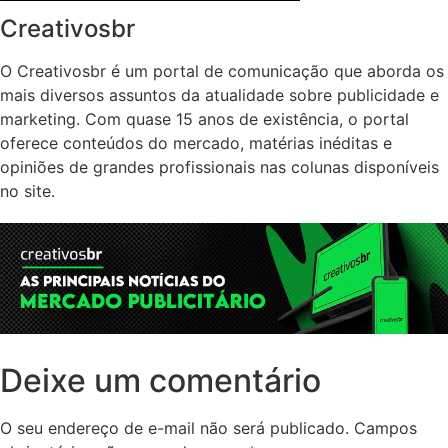
Creativosbr
O Creativosbr é um portal de comunicação que aborda os
mais diversos assuntos da atualidade sobre publicidade e
marketing. Com quase 15 anos de existência, o portal
oferece conteúdos do mercado, matérias inéditas e
opiniões de grandes profissionais nas colunas disponíveis
no site.
Deixe um comentário
O seu endereço de e-mail não será publicado.
Campos