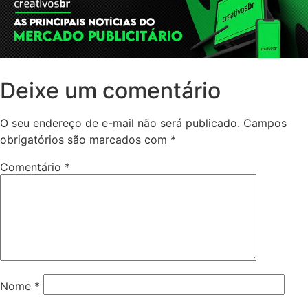
Deixe um comentário
O seu endereço de e-mail não será publicado.
Campos
obrigatórios são marcados com
*
Comentário
*
Nome
*