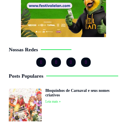
Nossas Redes
Posts Populares
Bloquinhos de Carnaval e seus nomes
criativos
Leia mais »