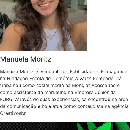
Manuela Moritz
Manuela Moritz é estudante de Publicidade e Propaganda
na Fundação Escola de Comércio Álvares Penteado. Já
trabalhou como social media na Mongiat Acessórios e
como assistente de marketing na Empresa Júnior da
FURG. Através de suas experiências, se encontrou na área
da comunicação e hoje atua como conteudista na agência
Creativosbr.