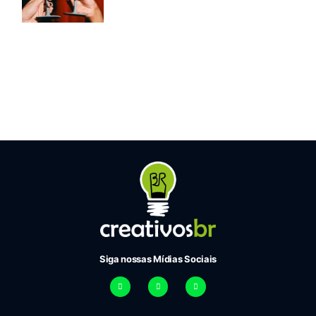
Siga nossas Mídias Sociais