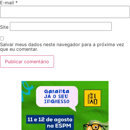
E-mail
*
Site
Salvar meus dados neste navegador para a próxima vez
que eu comentar.