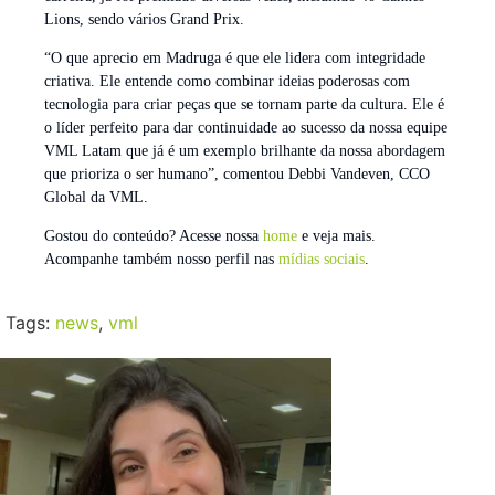
Lions, sendo vários Grand Prix.
“O que aprecio em Madruga é que ele lidera com integridade
criativa. Ele entende como combinar ideias poderosas com
tecnologia para criar peças que se tornam parte da cultura. Ele é
o líder perfeito para dar continuidade ao sucesso da nossa equipe
VML Latam que já é um exemplo brilhante da nossa abordagem
que prioriza o ser humano”, comentou Debbi Vandeven, CCO
Global da VML.
Gostou do conteúdo? Acesse nossa
home
e veja mais.
Acompanhe também nosso perfil nas
mídias sociais
.
Tags:
news
,
vml