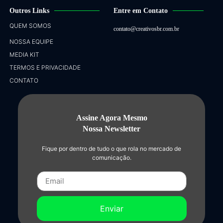
Outros Links
Entre em Contato
QUEM SOMOS
contato@creativosbr.com.br
NOSSA EQUIPE
MEDIA KIT
TERMOS E PRIVACIDADE
CONTATO
Assine Agora Mesmo
Nossa Newsletter
Fique por dentro de tudo o que rola no mercado de
comunicação.
Enviar