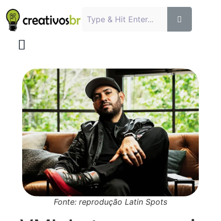
Fonte: reprodução Latin Spots