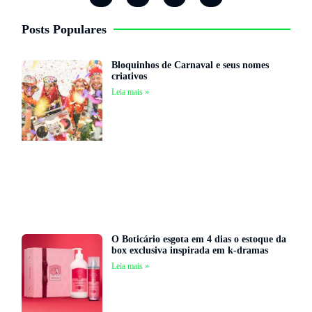
Posts Populares
Bloquinhos de Carnaval e seus nomes
criativos
Leia mais »
O Boticário esgota em 4 dias o estoque da
box exclusiva inspirada em k-dramas
Leia mais »