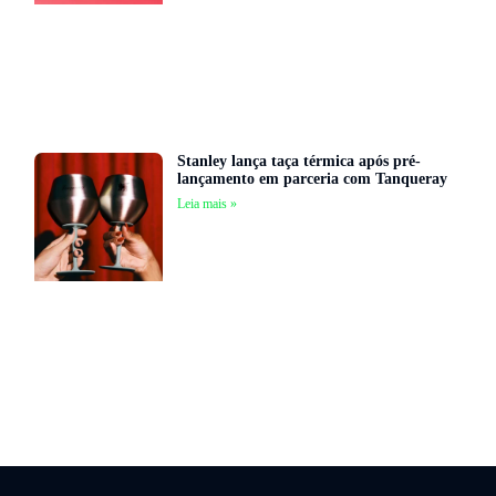
Stanley lança taça térmica após pré-
lançamento em parceria com Tanqueray
Leia mais »