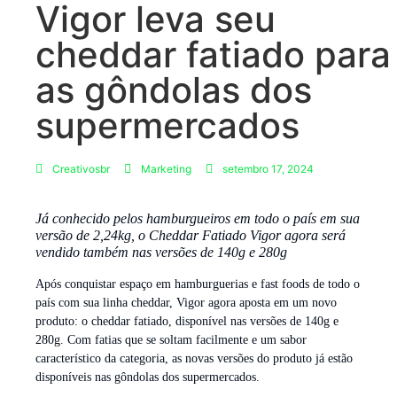
Vigor leva seu
cheddar fatiado para
as gôndolas dos
supermercados
Creativosbr
Marketing
setembro 17, 2024
Já conhecido pelos hamburgueiros em todo o país em sua
versão de 2,24kg, o Cheddar Fatiado Vigor agora será
vendido também nas versões de 140g e 280g
Após conquistar espaço em hamburguerias e fast foods de todo o
país com sua linha cheddar, Vigor agora aposta em um novo
produto: o cheddar fatiado, disponível nas versões de 140g e
280g. Com fatias que se soltam facilmente e um sabor
característico da categoria, as novas versões do produto já estão
disponíveis nas gôndolas dos supermercados.