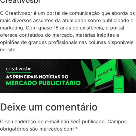
Creativosbr
O Creativosbr é um portal de comunicação que aborda os
mais diversos assuntos da atualidade sobre publicidade e
marketing. Com quase 15 anos de existência, o portal
oferece conteúdos do mercado, matérias inéditas e
opiniões de grandes profissionais nas colunas disponíveis
no site.
Deixe um comentário
O seu endereço de e-mail não será publicado.
Campos
obrigatórios são marcados com
*