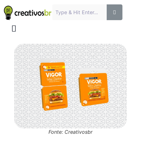
Fonte: Creativosbr