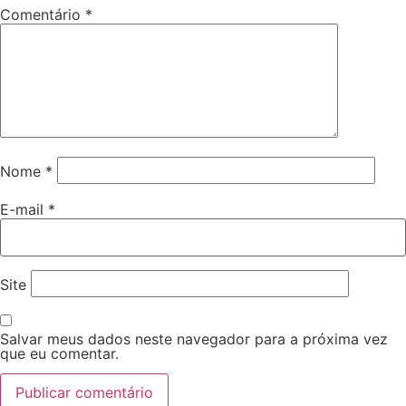
Comentário
*
Nome
*
E-mail
*
Site
Salvar meus dados neste navegador para a próxima vez
que eu comentar.