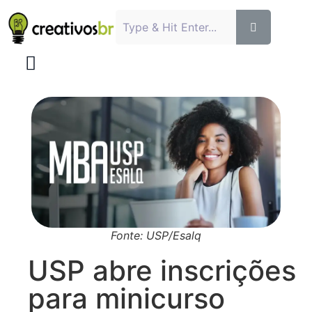
Fonte: USP/Esalq
USP abre inscrições
para minicurso