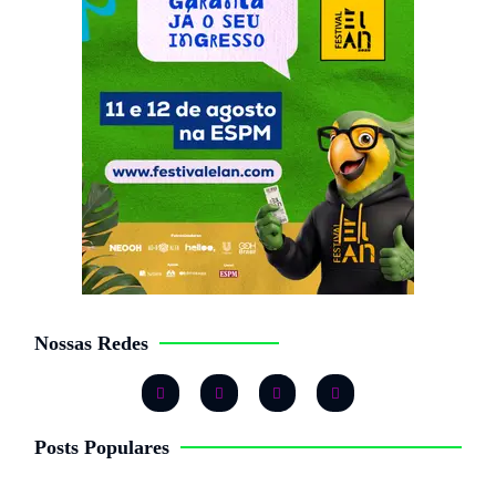
Nossas Redes
Posts Populares