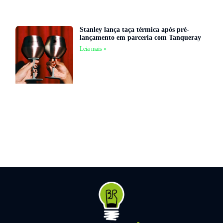
Stanley lança taça térmica após pré-
lançamento em parceria com Tanqueray
Leia mais »