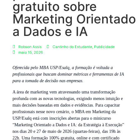
gratuito sobre
Marketing Orientado
a Dados e IA
Robson Assis
Cantinho do Estudante
,
Publicidade
maio 15, 2026
Oferecida pelo MBA USP/Esalq, a formação é voltada a
profissionais que buscam dominar métricas e ferramentas de IA
para a tomada de decisão nas empresas.
A área de marketing vem atravessando uma transformação
profunda com as novas tecnologias, exigindo menos intuição e
mais decisões baseadas em dados e evidências. Para capacitar
profissionais nesse novo cenário, o MBA em Marketing da
USP/Esalq está com inscrições abertas para o minicurso
“Marketing Orientado a Dados e IA: da Estratégia à Execução”
nos dias 20 e 27 de maio de 2026 (quartas-feiras), das 19h às
22h. Uma formação 100% gratuita, online e com certificado