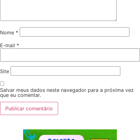
Nome
*
E-mail
*
Site
Salvar meus dados neste navegador para a próxima vez
que eu comentar.