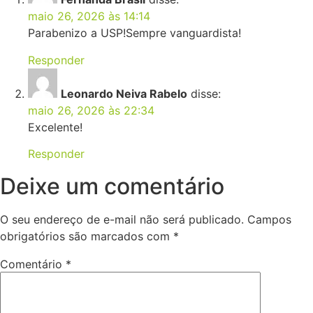
maio 26, 2026 às 14:14
Parabenizo a USP!Sempre vanguardista!
Responder
Leonardo Neiva Rabelo
disse:
maio 26, 2026 às 22:34
Excelente!
Responder
Deixe um comentário
O seu endereço de e-mail não será publicado.
Campos
obrigatórios são marcados com
*
Comentário
*