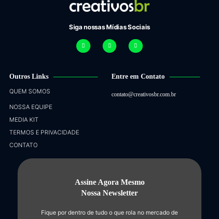
Siga nossas Mídias Sociais
Outros Links
Entre em Contato
QUEM SOMOS
contato@creativosbr.com.br
NOSSA EQUIPE
MEDIA KIT
TERMOS E PRIVACIDADE
CONTATO
Assine Agora Mesmo
Nossa Newsletter
Fique por dentro de tudo o que rola no mercado de