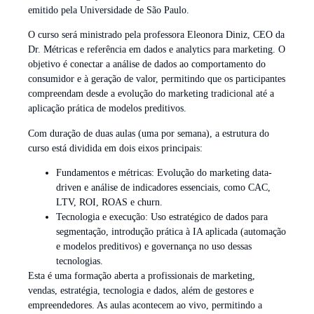
emitido pela Universidade de São Paulo.
O curso será ministrado pela professora Eleonora Diniz, CEO da
Dr. Métricas e referência em dados e analytics para marketing. O
objetivo é conectar a análise de dados ao comportamento do
consumidor e à geração de valor, permitindo que os participantes
compreendam desde a evolução do marketing tradicional até a
aplicação prática de modelos preditivos.
Com duração de duas aulas (uma por semana), a estrutura do
curso está dividida em dois eixos principais:
Fundamentos e métricas: Evolução do marketing data-
driven e análise de indicadores essenciais, como CAC,
LTV, ROI, ROAS e churn.
Tecnologia e execução: Uso estratégico de dados para
segmentação, introdução prática à IA aplicada (automação
e modelos preditivos) e governança no uso dessas
tecnologias.
Esta é uma formação aberta a profissionais de marketing,
vendas, estratégia, tecnologia e dados, além de gestores e
empreendedores. As aulas acontecem ao vivo, permitindo a