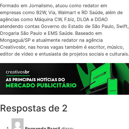
Formado em Jornalismo, atuou como redator em
empresas como B2W, Via, Walmart e RD Saúde, além de
agências como Máquina CW, F.biz, DLOA e DDAO
atendendo contas Governo do Estado de São Paulo, Swift,
Drogaria São Paulo e EMS Saúde. Baseado em
Mongaguá/SP e atualmente redator na agência
Creativosbr, nas horas vagas também é escritor, músico,
editor de vídeo e entusiasta de projetos sociais e culturais.
Respostas de 2
Fernanda Brasil
disse: