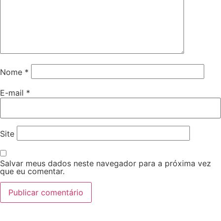
Nome
*
E-mail
*
Site
Salvar meus dados neste navegador para a próxima vez
que eu comentar.