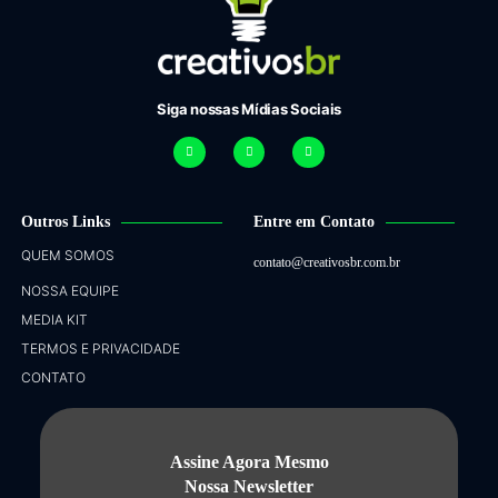
Siga nossas Mídias Sociais
Outros Links
Entre em Contato
QUEM SOMOS
contato@creativosbr.com.br
NOSSA EQUIPE
MEDIA KIT
TERMOS E PRIVACIDADE
CONTATO
Assine Agora Mesmo
Nossa Newsletter