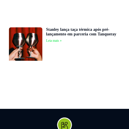
Stanley lança taça térmica após pré-
lançamento em parceria com Tanqueray
Leia mais »