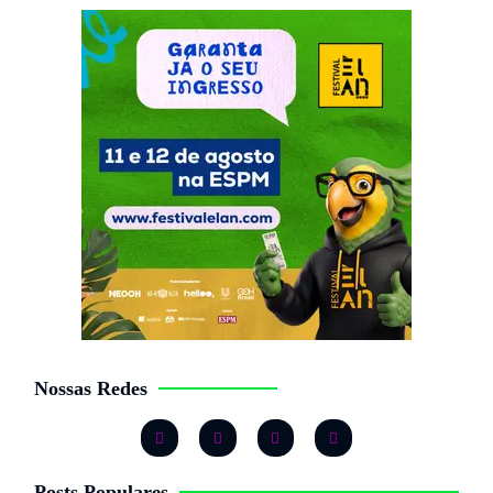
Nossas Redes
Posts Populares