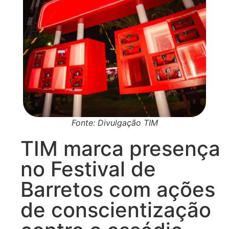
Fonte: Divulgação TIM
TIM marca presença
no Festival de
Barretos com ações
de conscientização