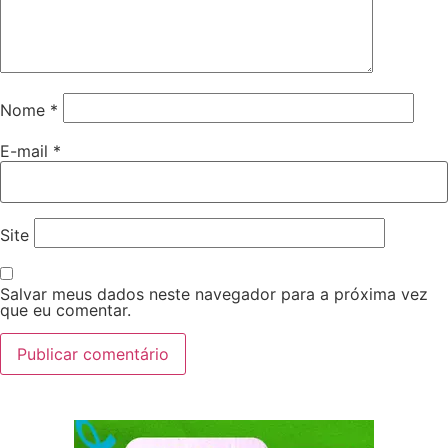
Nome
*
E-mail
*
Site
Salvar meus dados neste navegador para a próxima vez
que eu comentar.