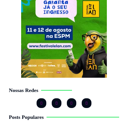
Nossas Redes
Posts Populares