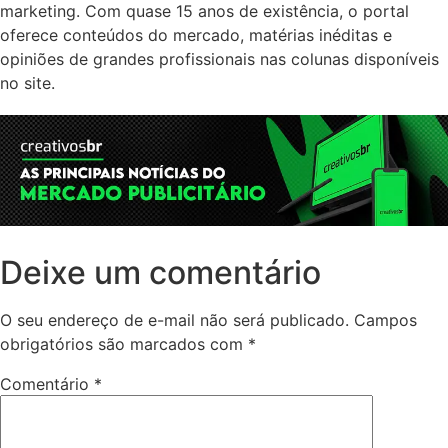
marketing. Com quase 15 anos de existência, o portal
oferece conteúdos do mercado, matérias inéditas e
opiniões de grandes profissionais nas colunas disponíveis
no site.
Deixe um comentário
O seu endereço de e-mail não será publicado.
Campos
obrigatórios são marcados com
*
Comentário
*