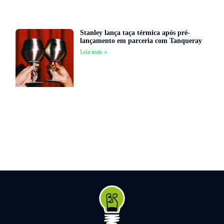
Stanley lança taça térmica após pré-
lançamento em parceria com Tanqueray
Leia mais »