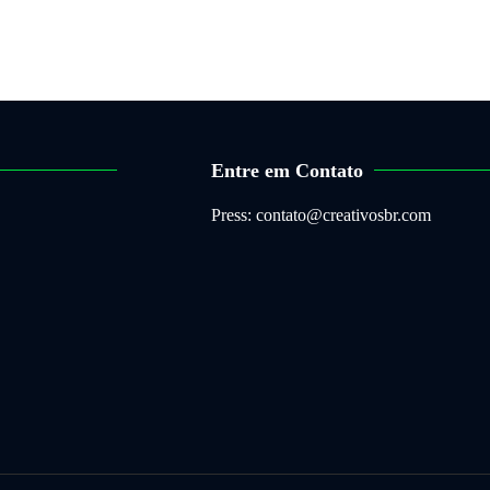
Entre em Contato
Press: contato@creativosbr.com