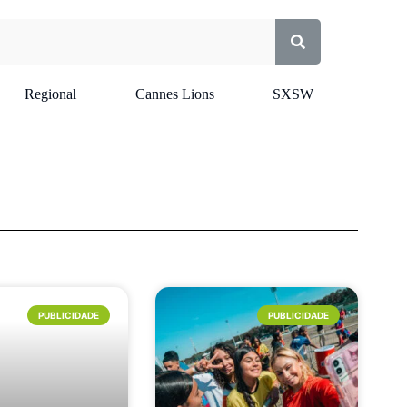
Regional
Cannes Lions
SXSW
PUBLICIDADE
PUBLICIDADE