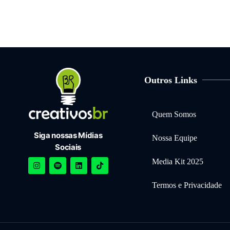
Outros Links
Quem Somos
Siga nossas Mídias
Nossa Equipe
Sociais
Media Kit 2025
Termos e Privacidade