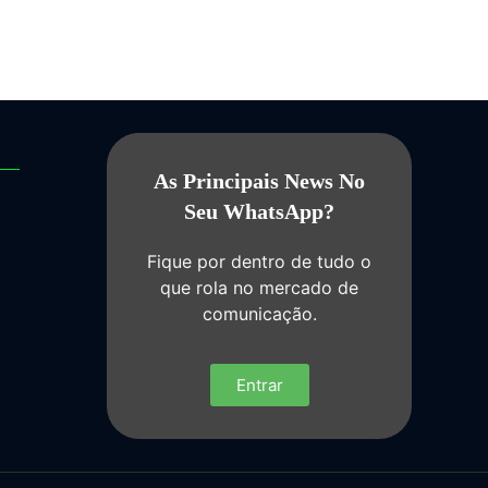
As Principais News No
Seu WhatsApp?
Fique por dentro de tudo o
que rola no mercado de
comunicação.
Entrar