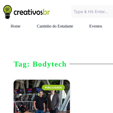
Home
Cantinho do Estudante
Eventos
Tag: Bodytech
PUBLICIDADE