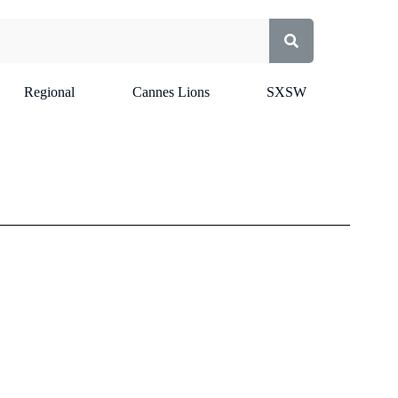
Regional
Cannes Lions
SXSW