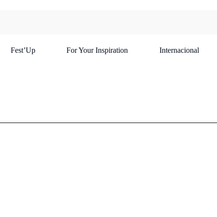
Fest’Up
For Your Inspiration
Internacional