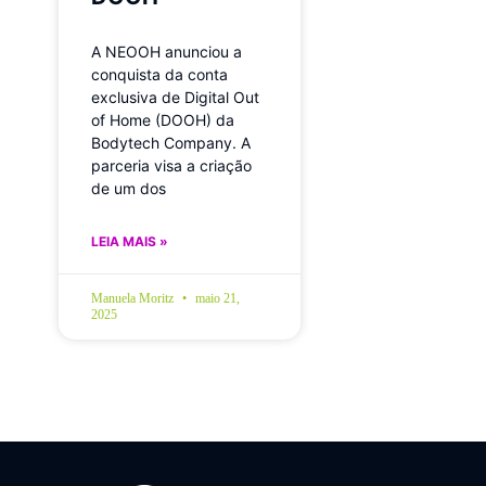
A NEOOH anunciou a
conquista da conta
exclusiva de Digital Out
of Home (DOOH) da
Bodytech Company. A
parceria visa a criação
de um dos
LEIA MAIS »
Manuela Moritz
maio 21,
2025