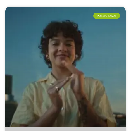
PUBLICIDADE