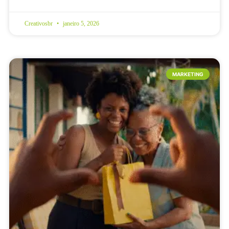
Creativosbr
janeiro 5, 2026
MARKETING