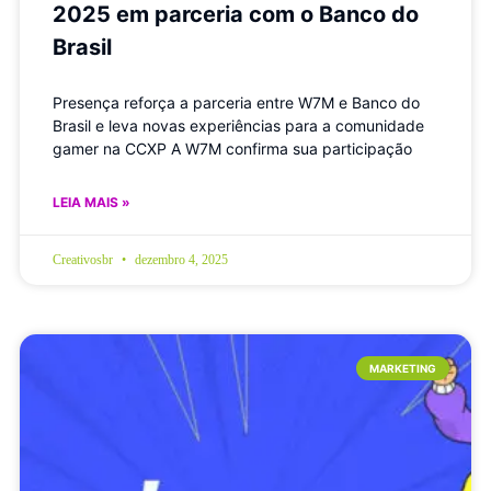
2025 em parceria com o Banco do
Brasil
Presença reforça a parceria entre W7M e Banco do
Brasil e leva novas experiências para a comunidade
gamer na CCXP A W7M confirma sua participação
LEIA MAIS »
Creativosbr
dezembro 4, 2025
MARKETING