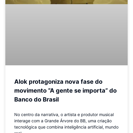
Alok protagoniza nova fase do
movimento “A gente se importa” do
Banco do Brasil
No centro da narrativa, o artista e produtor musical
interage com a Grande Árvore do BB, uma criação
tecnológica que combina inteligência artificial, mundo