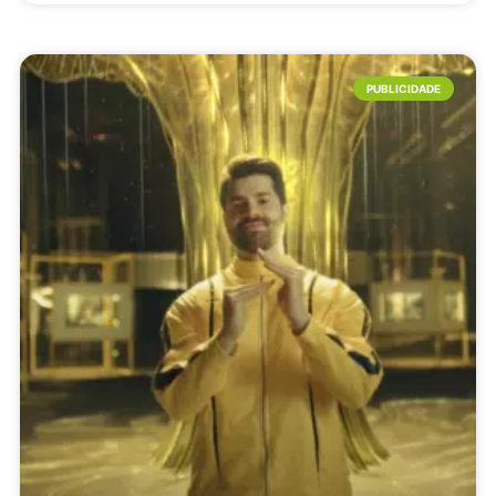
PUBLICIDADE