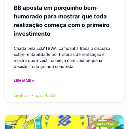
BB aposta em porquinho bem-
humorado para mostrar que toda
realização começa com o primeiro
investimento
Criada pela Lola\TBWA, campanha troca o discurso
sobre rentabilidade por histórias de realização e
mostra que investir começa com uma pequena
decisão Toda grande conquista
LEIA MAIS »
Creativosbr
agosto 4, 2026
MARKETING