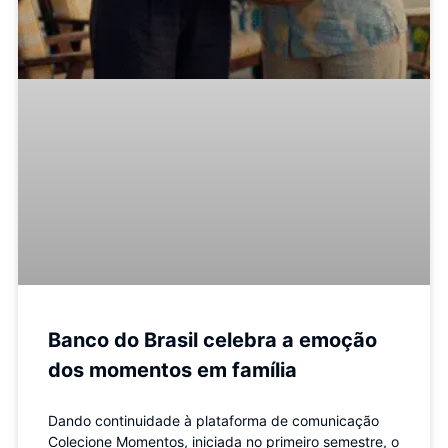
Banco do Brasil celebra a emoção
dos momentos em família
Dando continuidade à plataforma de comunicação
Colecione Momentos, iniciada no primeiro semestre, o