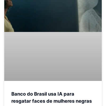
Banco do Brasil usa IA para
resgatar faces de mulheres negras