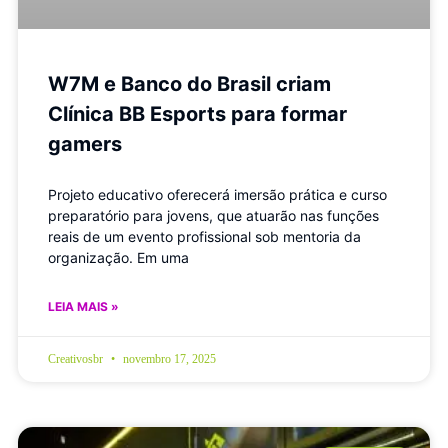
W7M e Banco do Brasil criam
Clínica BB Esports para formar
gamers
Projeto educativo oferecerá imersão prática e curso
preparatório para jovens, que atuarão nas funções
reais de um evento profissional sob mentoria da
organização. Em uma
LEIA MAIS »
Creativosbr
novembro 17, 2025