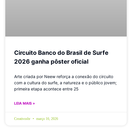
Circuito Banco do Brasil de Surfe
2026 ganha pôster oficial
Arte criada por Neew reforça a conexão do circuito
com a cultura do surfe, a natureza e o público jovem;
primeira etapa acontece entre 25
LEIA MAIS »
Creativosbr
março 16, 2026