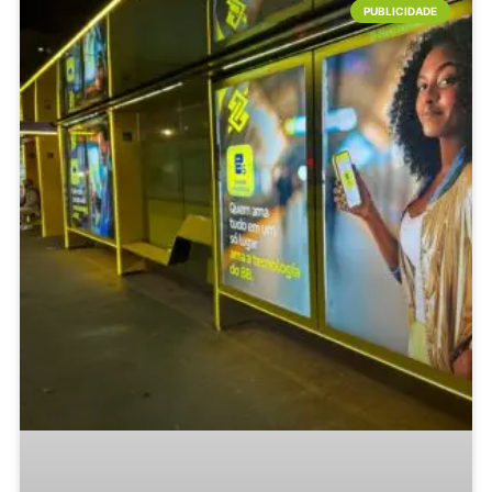
PUBLICIDADE