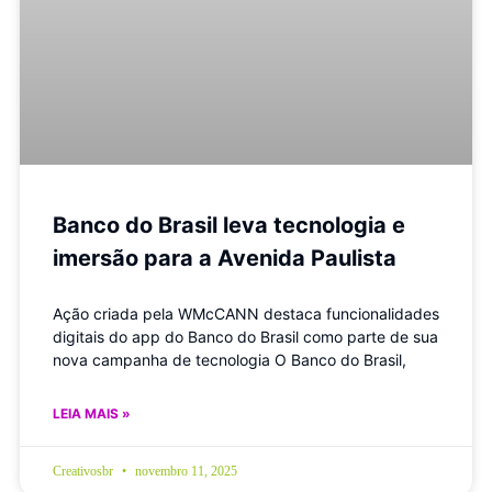
Banco do Brasil leva tecnologia e
imersão para a Avenida Paulista
Ação criada pela WMcCANN destaca funcionalidades
digitais do app do Banco do Brasil como parte de sua
nova campanha de tecnologia O Banco do Brasil,
LEIA MAIS »
Creativosbr
novembro 11, 2025