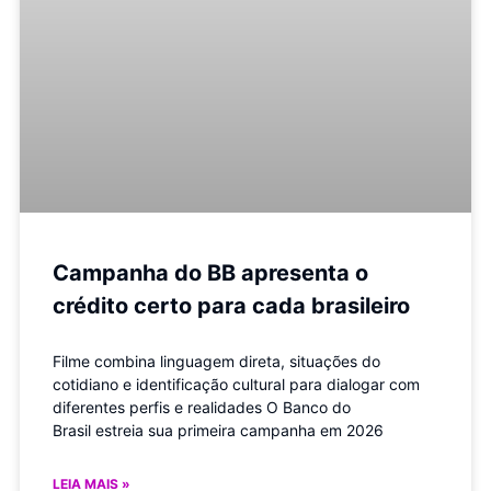
Campanha do BB apresenta o
crédito certo para cada brasileiro
Filme combina linguagem direta, situações do
cotidiano e identificação cultural para dialogar com
diferentes perfis e realidades O Banco do
Brasil estreia sua primeira campanha em 2026
LEIA MAIS »