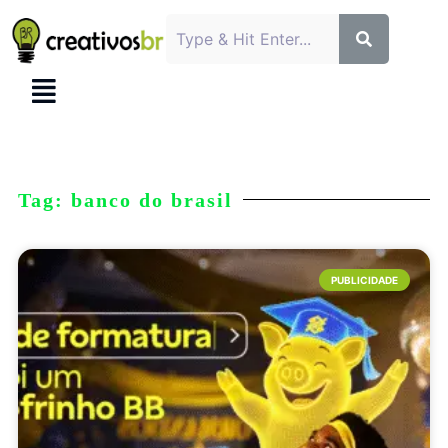
Tag: banco do brasil
PUBLICIDADE