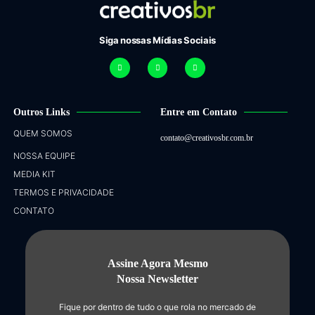
Siga nossas Mídias Sociais
Outros Links
Entre em Contato
QUEM SOMOS
contato@creativosbr.com.br
NOSSA EQUIPE
MEDIA KIT
TERMOS E PRIVACIDADE
CONTATO
Assine Agora Mesmo
Nossa Newsletter
Fique por dentro de tudo o que rola no mercado de