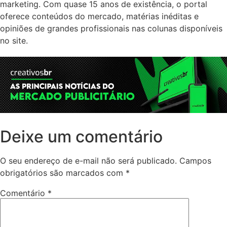
marketing. Com quase 15 anos de existência, o portal
oferece conteúdos do mercado, matérias inéditas e
opiniões de grandes profissionais nas colunas disponíveis
no site.
Deixe um comentário
O seu endereço de e-mail não será publicado.
Campos
obrigatórios são marcados com
*
Comentário
*