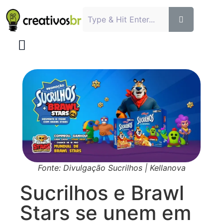
Fonte: Divulgação Sucrilhos | Kellanova
Sucrilhos e Brawl
Stars se unem em