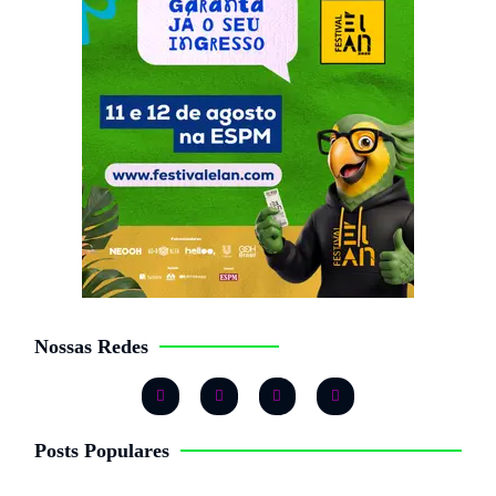
Nossas Redes
Posts Populares