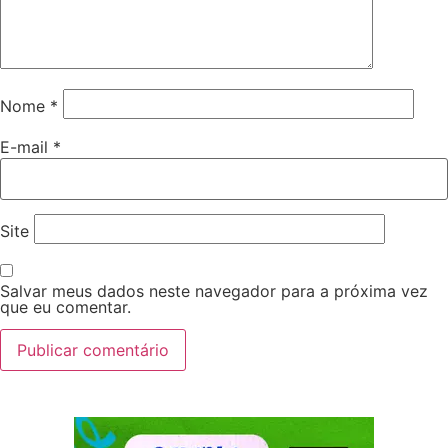
Nome
*
E-mail
*
Site
Salvar meus dados neste navegador para a próxima vez
que eu comentar.