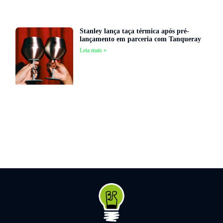
Stanley lança taça térmica após pré-
lançamento em parceria com Tanqueray
Leia mais »