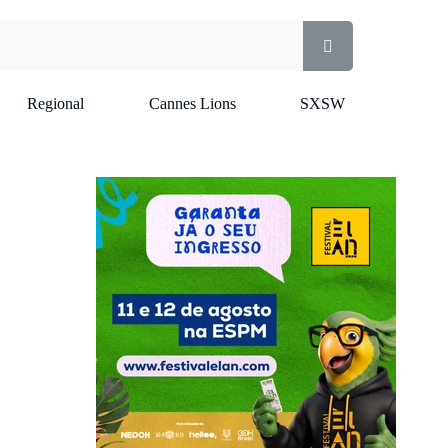
Regional
Cannes Lions
SXSW