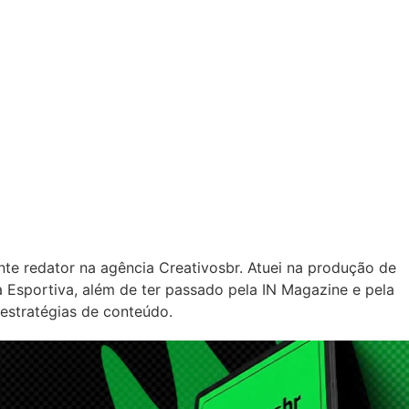
nte redator na agência Creativosbr. Atuei na produção de
Esportiva, além de ter passado pela IN Magazine e pela
 estratégias de conteúdo.