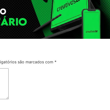
igatórios são marcados com
*