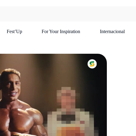
Fest’Up
For Your Inspiration
Internacional