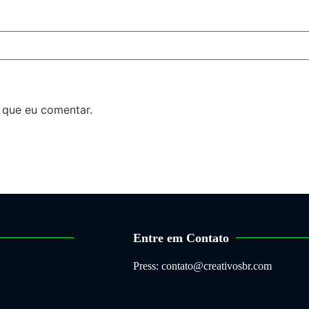
 que eu comentar.
Entre em Contato
Press: contato@creativosbr.com