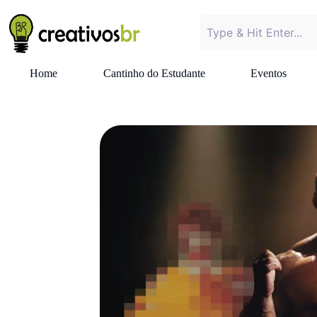
Home
Cantinho do Estudante
Eventos