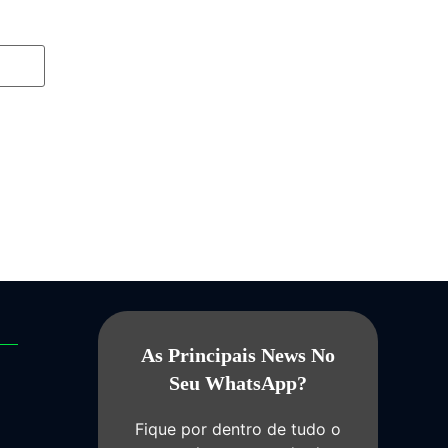
As Principais News No
Seu WhatsApp?
Fique por dentro de tudo o