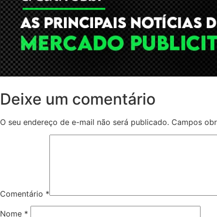
Deixe um comentário
O seu endereço de e-mail não será publicado.
Campos obr
Comentário
*
Nome
*