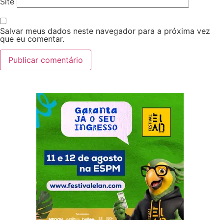
Site
Salvar meus dados neste navegador para a próxima vez
que eu comentar.