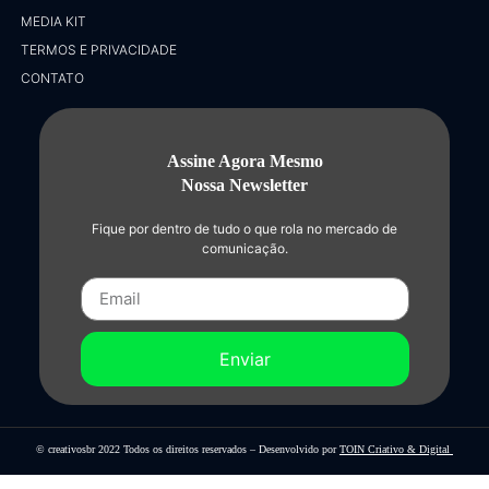
MEDIA KIT
TERMOS E PRIVACIDADE
CONTATO
Assine Agora Mesmo
Nossa Newsletter
Fique por dentro de tudo o que rola no mercado de
comunicação.
Enviar
© creativosbr 2022 Todos os direitos reservados – Desenvolvido por
TOIN Criativo & Digital