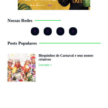
Nossas Redes
Posts Populares
Bloquinhos de Carnaval e seus nomes
criativos
Leia mais »