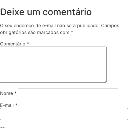
Deixe um comentário
O seu endereço de e-mail não será publicado.
Campos
obrigatórios são marcados com
*
Comentário
*
Nome
*
E-mail
*