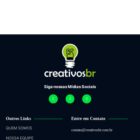
Siga nossas Mídias Sociais
Outros Links
Entre em Contato
QUEM SOMOS
contato@creativosbr.com.br
NOSSA EQUIPE