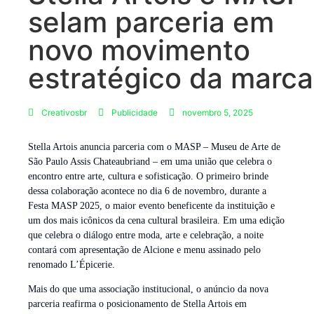
selam parceria em
novo movimento
estratégico da marca
Creativosbr
Publicidade
novembro 5, 2025
Stella Artois anuncia parceria com o MASP – Museu de Arte de
São Paulo Assis Chateaubriand – em uma união que celebra o
encontro entre arte, cultura e sofisticação. O primeiro brinde
dessa colaboração acontece no dia 6 de novembro, durante a
Festa MASP 2025, o maior evento beneficente da instituição e
um dos mais icônicos da cena cultural brasileira. Em uma edição
que celebra o diálogo entre moda, arte e celebração, a noite
contará com apresentação de Alcione e menu assinado pelo
renomado L’Épicerie.
Mais do que uma associação institucional, o anúncio da nova
parceria reafirma o posicionamento de Stella Artois em