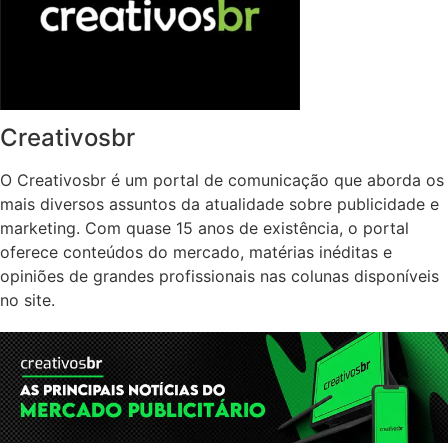
Creativosbr
O Creativosbr é um portal de comunicação que aborda os
mais diversos assuntos da atualidade sobre publicidade e
marketing. Com quase 15 anos de existência, o portal
oferece conteúdos do mercado, matérias inéditas e
opiniões de grandes profissionais nas colunas disponíveis
no site.