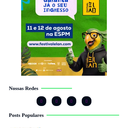
Nossas Redes
Posts Populares