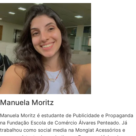
Manuela Moritz
Manuela Moritz é estudante de Publicidade e Propaganda
na Fundação Escola de Comércio Álvares Penteado. Já
trabalhou como social media na Mongiat Acessórios e