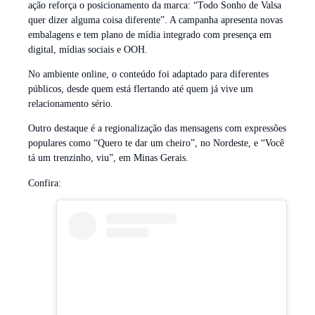
ação reforça o posicionamento da marca: “Todo Sonho de Valsa
quer dizer alguma coisa diferente”. A campanha apresenta novas
embalagens e tem plano de mídia integrado com presença em
digital, mídias sociais e OOH.
No ambiente online, o conteúdo foi adaptado para diferentes
públicos, desde quem está flertando até quem já vive um
relacionamento sério.
Outro destaque é a regionalização das mensagens com expressões
populares como “Quero te dar um cheiro”, no Nordeste, e “Você
tá um trenzinho, viu”, em Minas Gerais.
Confira: