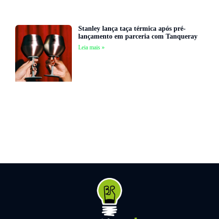
Stanley lança taça térmica após pré-
lançamento em parceria com Tanqueray
Leia mais »