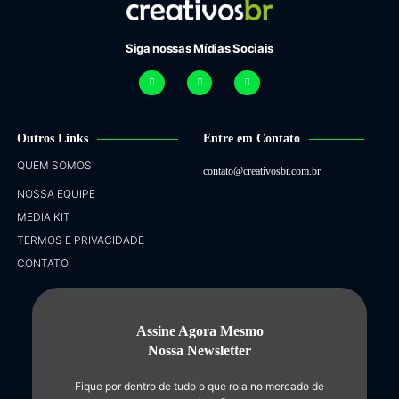
Siga nossas Mídias Sociais
Outros Links
Entre em Contato
QUEM SOMOS
contato@creativosbr.com.br
NOSSA EQUIPE
MEDIA KIT
TERMOS E PRIVACIDADE
CONTATO
Assine Agora Mesmo
Nossa Newsletter
Fique por dentro de tudo o que rola no mercado de