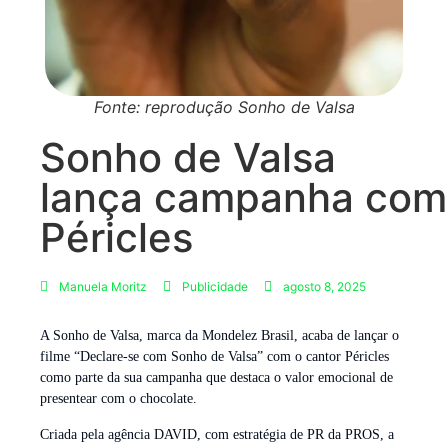
Fonte: reprodução Sonho de Valsa
Sonho de Valsa
lança campanha com
Péricles
Manuela Moritz
Publicidade
agosto 8, 2025
A Sonho de Valsa, marca da Mondelez Brasil, acaba de lançar o
filme “Declare-se com Sonho de Valsa” com o cantor Péricles
como parte da sua campanha que destaca o valor emocional de
presentear com o chocolate.
Criada pela agência DAVID, com estratégia de PR da PROS, a