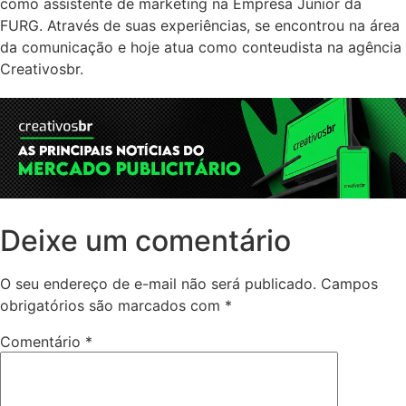
como assistente de marketing na Empresa Júnior da
FURG. Através de suas experiências, se encontrou na área
da comunicação e hoje atua como conteudista na agência
Creativosbr.
Deixe um comentário
O seu endereço de e-mail não será publicado.
Campos
obrigatórios são marcados com
*
Comentário
*