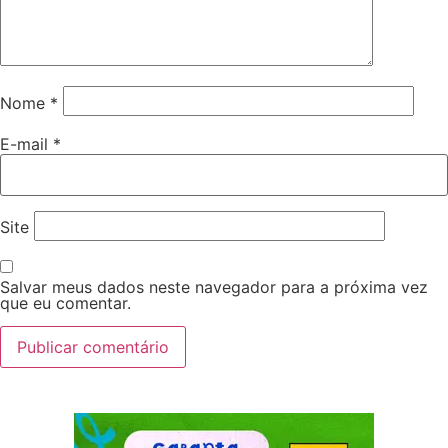
Nome
*
E-mail
*
Site
Salvar meus dados neste navegador para a próxima vez
que eu comentar.