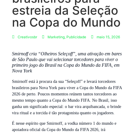
estreia da Seleção
na Copa do Mundo
Creativosbr
Marketing
,
Publicidade
maio 15, 2026
Smirnoff cria “Olheiros Seleçoff”, uma ativação em bares
de São Paulo que vai selecionar torcedores para viver o
primeiro jogo do Brasil na Copa do Mundo da FIFA, em
Nova York
Smirnoff está à procura da sua “Seleçoff” e levará torcedores
brasileiros para Nova York para viver a Copa do Mundo da FIFA
2026 de perto. Poucos momentos reúnem tantos torcedores ao
mesmo tempo quanto a Copa do Mundo FIFA. No Brasil, isso
ganha um significado especial: o bar vira arquibancada, o brinde
vira ritual e a torcida é tão protagonista quanto os jogadores.
É nesse espírito que Smirnoff, a vodka número 1 do mundo e
apoiadora oficial da Copa do Mundo da FIFA 2026, irá