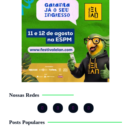
Nossas Redes
Posts Populares