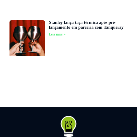
Stanley lança taça térmica após pré-
lançamento em parceria com Tanqueray
Leia mais »