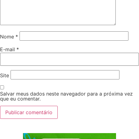
Nome
*
E-mail
*
Site
Salvar meus dados neste navegador para a próxima vez
que eu comentar.