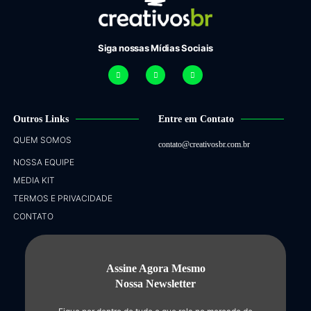
Siga nossas Mídias Sociais
Outros Links
Entre em Contato
QUEM SOMOS
contato@creativosbr.com.br
NOSSA EQUIPE
MEDIA KIT
TERMOS E PRIVACIDADE
CONTATO
Assine Agora Mesmo
Nossa Newsletter