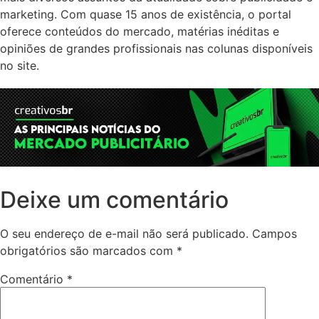
marketing. Com quase 15 anos de existência, o portal
oferece conteúdos do mercado, matérias inéditas e
opiniões de grandes profissionais nas colunas disponíveis
no site.
Deixe um comentário
O seu endereço de e-mail não será publicado.
Campos
obrigatórios são marcados com
*
Comentário
*