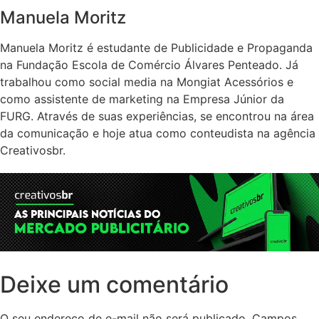
Manuela Moritz
Manuela Moritz é estudante de Publicidade e Propaganda
na Fundação Escola de Comércio Álvares Penteado. Já
trabalhou como social media na Mongiat Acessórios e
como assistente de marketing na Empresa Júnior da
FURG. Através de suas experiências, se encontrou na área
da comunicação e hoje atua como conteudista na agência
Creativosbr.
Deixe um comentário
O seu endereço de e-mail não será publicado.
Campos