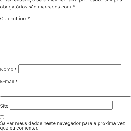
obrigatórios são marcados com
*
Comentário
*
Nome
*
E-mail
*
Site
Salvar meus dados neste navegador para a próxima vez
que eu comentar.