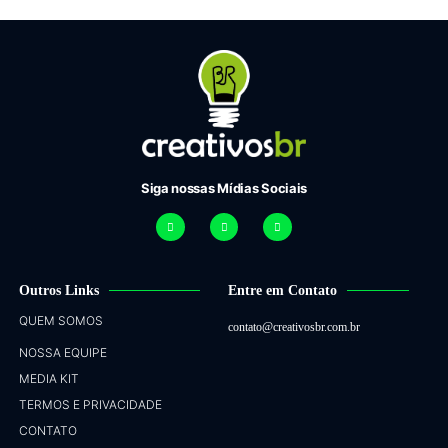
Siga nossas Mídias Sociais
Outros Links
Entre em Contato
QUEM SOMOS
contato@creativosbr.com.br
NOSSA EQUIPE
MEDIA KIT
TERMOS E PRIVACIDADE
CONTATO