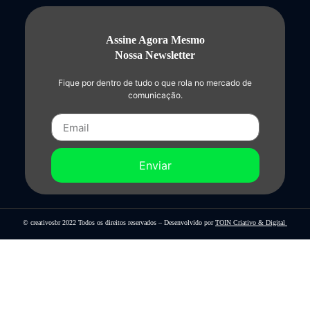
Assine Agora Mesmo
Nossa Newsletter
Fique por dentro de tudo o que rola no mercado de
comunicação.
Enviar
© creativosbr 2022 Todos os direitos reservados – Desenvolvido por
TOIN Criativo & Digital