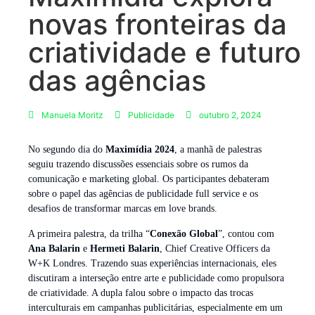
novas fronteiras da
criatividade e futuro
das agências
Manuela Moritz
Publicidade
outubro 2, 2024
No segundo dia do
Maximídia 2024
, a manhã de palestras
seguiu trazendo discussões essenciais sobre os rumos da
comunicação e marketing global. Os participantes debateram
sobre o papel das agências de publicidade full service e os
desafios de transformar marcas em love brands.
A primeira palestra, da trilha “
Conexão Global
”, contou com
Ana Balarin
e
Hermeti Balarin
, Chief Creative Officers da
W+K Londres. Trazendo suas experiências internacionais, eles
discutiram a interseção entre arte e publicidade como propulsora
de criatividade. A dupla falou sobre o impacto das trocas
interculturais em campanhas publicitárias, especialmente em um