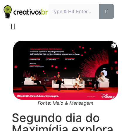
Fonte: Meio & Mensagem
Segundo dia do
Maximídia explora