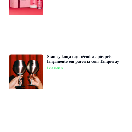
Stanley lança taça térmica após pré-
lançamento em parceria com Tanqueray
Leia mais »