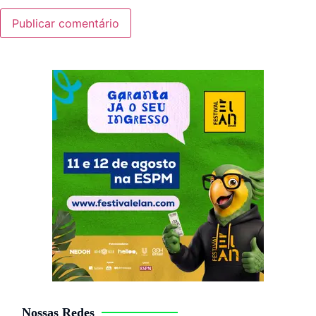
Nossas Redes