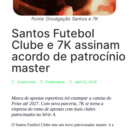
Fonte: Divulgação Santos e 7K
Santos Futebol
Clube e 7K assinam
acordo de patrocínio
master
Creativosbr
Publicidade
abril 22, 2025
Marca de apostas esportivas irá estampar a camisa do
Peixe até 2027. Com nova parceria, 7K se torna a
empresa do ramo de apostas com mais clubes
patrocinados na Série A.
O Santos Futebol Clube tem um novo patrocinador master: é a