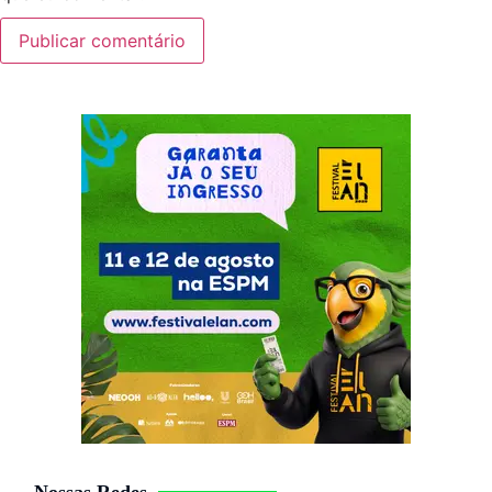
Nossas Redes