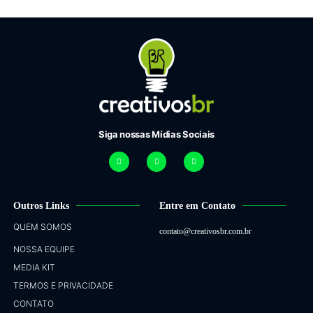
Siga nossas Mídias Sociais
Outros Links
Entre em Contato
QUEM SOMOS
contato@creativosbr.com.br
NOSSA EQUIPE
MEDIA KIT
TERMOS E PRIVACIDADE
CONTATO