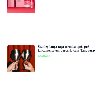
Stanley lança taça térmica após pré-
lançamento em parceria com Tanqueray
Leia mais »