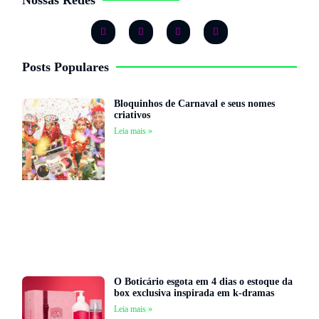
Posts Populares
Bloquinhos de Carnaval e seus nomes
criativos
Leia mais »
O Boticário esgota em 4 dias o estoque da
box exclusiva inspirada em k-dramas
Leia mais »