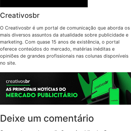
Creativosbr
O Creativosbr é um portal de comunicação que aborda os
mais diversos assuntos da atualidade sobre publicidade e
marketing. Com quase 15 anos de existência, o portal
oferece conteúdos do mercado, matérias inéditas e
opiniões de grandes profissionais nas colunas disponíveis
no site.
Deixe um comentário