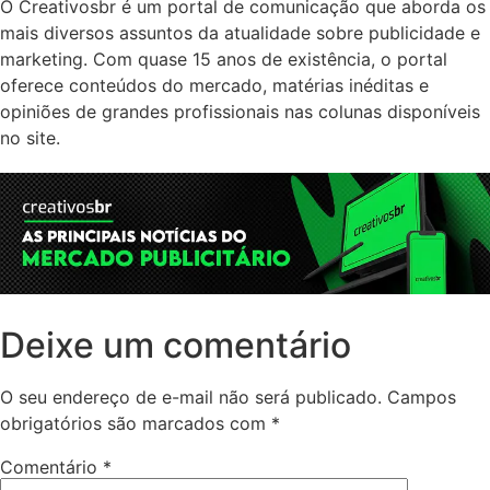
O Creativosbr é um portal de comunicação que aborda os
mais diversos assuntos da atualidade sobre publicidade e
marketing. Com quase 15 anos de existência, o portal
oferece conteúdos do mercado, matérias inéditas e
opiniões de grandes profissionais nas colunas disponíveis
no site.
Deixe um comentário
O seu endereço de e-mail não será publicado.
Campos
obrigatórios são marcados com
*
Comentário
*