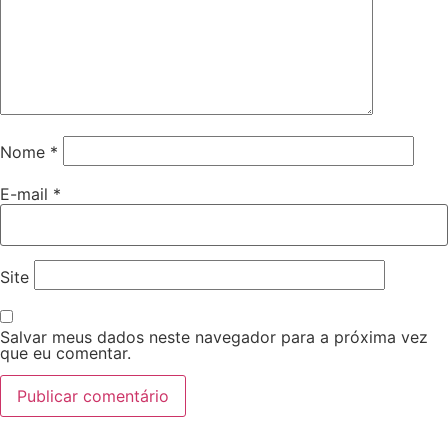
Nome
*
E-mail
*
Site
Salvar meus dados neste navegador para a próxima vez
que eu comentar.