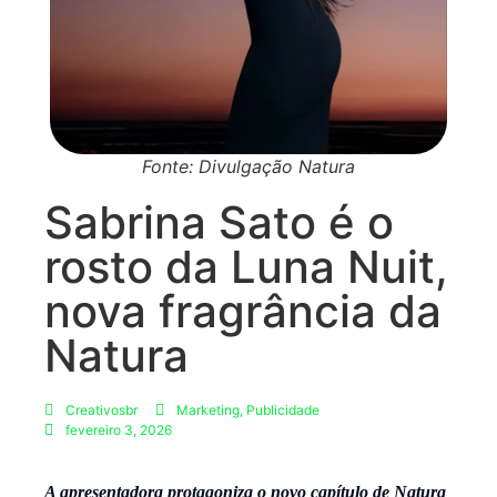
Fonte: Divulgação Natura
Sabrina Sato é o
rosto da Luna Nuit,
nova fragrância da
Natura
Creativosbr
Marketing
,
Publicidade
fevereiro 3, 2026
A apresentadora protagoniza o novo capítulo de Natura