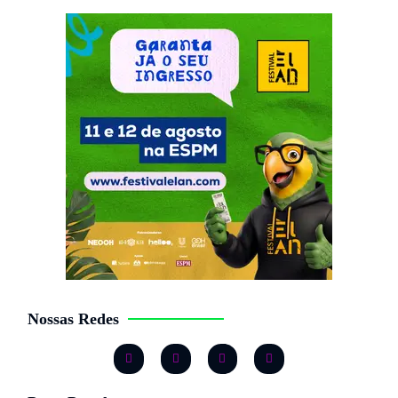
Nossas Redes