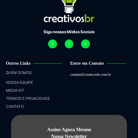
Siga nossas Mídias Sociais
Outros Links
Entre em Contato
QUEM SOMOS
contato@creativosbr.com.br
NOSSA EQUIPE
MEDIA KIT
TERMOS E PRIVACIDADE
CONTATO
Assine Agora Mesmo
Nossa Newsletter