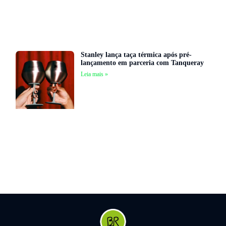
Stanley lança taça térmica após pré-
lançamento em parceria com Tanqueray
Leia mais »