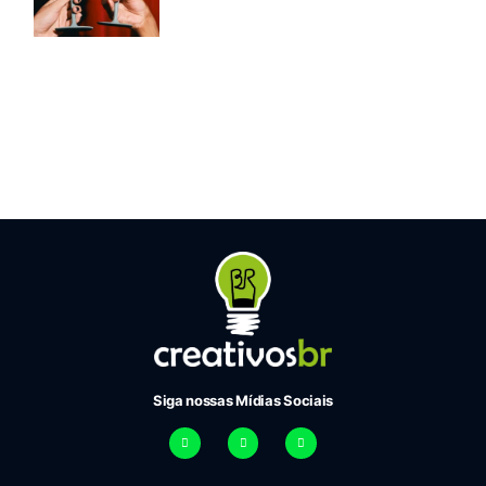
Siga nossas Mídias Sociais