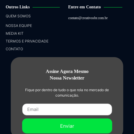
Outros Links
Entre em Contato
QUEM SOMOS
contato@creativosbr.com.br
NOSSA EQUIPE
MEDIA KIT
TERMOS E PRIVACIDADE
CONTATO
Assine Agora Mesmo
Nossa Newsletter
Fique por dentro de tudo o que rola no mercado de
comunicação.
Enviar