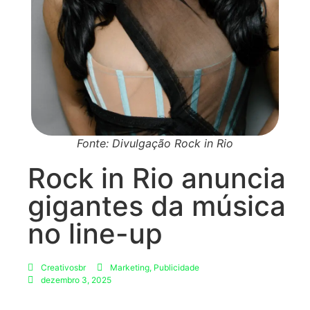
Fonte: Divulgação Rock in Rio
Rock in Rio anuncia
gigantes da música
no line-up
Creativosbr
Marketing
,
Publicidade
dezembro 3, 2025