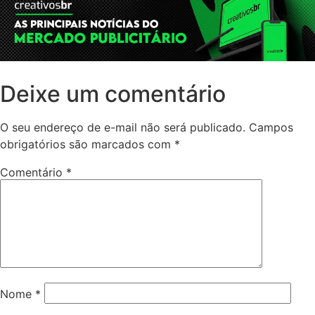
Deixe um comentário
O seu endereço de e-mail não será publicado.
Campos
obrigatórios são marcados com
*
Comentário
*
Nome
*