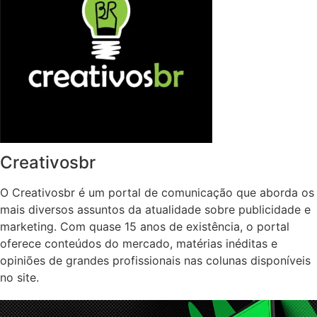
Creativosbr
O Creativosbr é um portal de comunicação que aborda os
mais diversos assuntos da atualidade sobre publicidade e
marketing. Com quase 15 anos de existência, o portal
oferece conteúdos do mercado, matérias inéditas e
opiniões de grandes profissionais nas colunas disponíveis
no site.