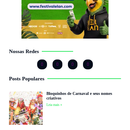
Nossas Redes
Posts Populares
Bloquinhos de Carnaval e seus nomes
criativos
Leia mais »