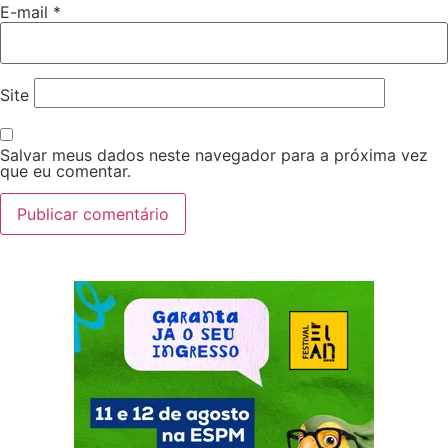
E-mail
*
Site
Salvar meus dados neste navegador para a próxima vez
que eu comentar.