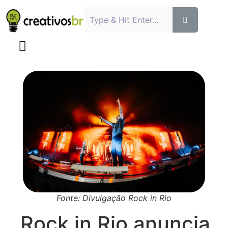
Fonte: Divulgação Rock in Rio
Rock in Rio anuncia