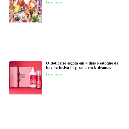
Leia mais »
O Boticário esgota em 4 dias o estoque da
box exclusiva inspirada em k-dramas
Leia mais »