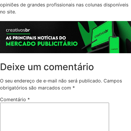
opiniões de grandes profissionais nas colunas disponíveis
no site.
Deixe um comentário
O seu endereço de e-mail não será publicado.
Campos
obrigatórios são marcados com
*
Comentário
*