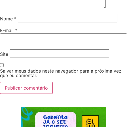
Nome
*
E-mail
*
Site
Salvar meus dados neste navegador para a próxima vez
que eu comentar.