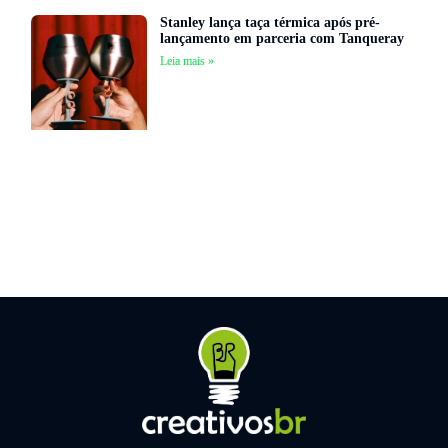
Stanley lança taça térmica após pré-
lançamento em parceria com Tanqueray
Leia mais »