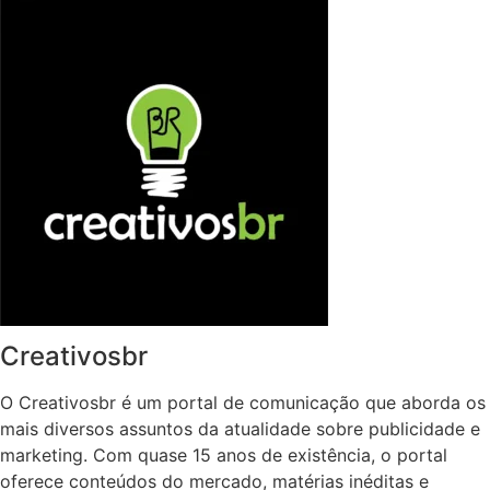
Creativosbr
O Creativosbr é um portal de comunicação que aborda os
mais diversos assuntos da atualidade sobre publicidade e
marketing. Com quase 15 anos de existência, o portal
oferece conteúdos do mercado, matérias inéditas e