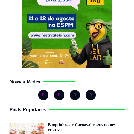
Nossas Redes
Posts Populares
Bloquinhos de Carnaval e seus nomes
criativos