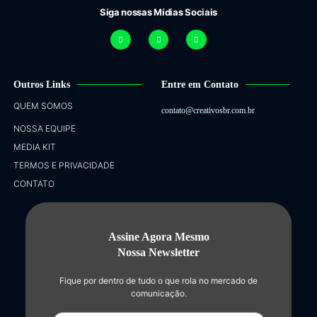
Siga nossas Mídias Sociais
Outros Links
Entre em Contato
QUEM SOMOS
contato@creativosbr.com.br
NOSSA EQUIPE
MEDIA KIT
TERMOS E PRIVACIDADE
CONTATO
Assine Agora Mesmo
Nossa Newsletter
Fique por dentro de tudo o que rola no mercado de
comunicação.