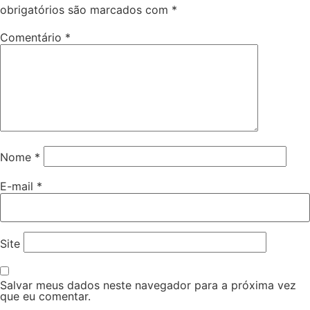
obrigatórios são marcados com
*
Comentário
*
Nome
*
E-mail
*
Site
Salvar meus dados neste navegador para a próxima vez
que eu comentar.