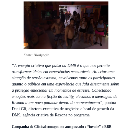
Fonte: Divulgação
“A energia criativa que pulsa na DM9 é o que nos permite
transformar ideias em experiências memoráveis. Ao criar uma
situação de tensão extrema, envolvemos tanto os participantes
quanto o público em uma experiência que fala diretamente sobre
a proteção emocional em momentos de estresse. Conectando
emoções reais com a ficção do reality, elevamos a mensagem de
Rexona a um novo patamar dentro do entretenimento”,
pontua
Dani Gli, diretora-executiva de negócios e head de growth da
DM9, agência criativa de Rexona no programa
.
Campanha de Clinical começou no ano passado e “invade” o BBB