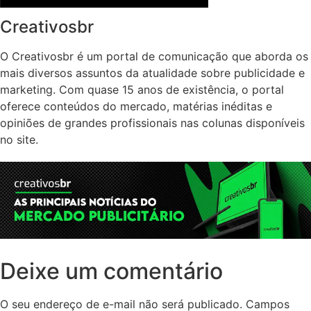
Creativosbr
O Creativosbr é um portal de comunicação que aborda os
mais diversos assuntos da atualidade sobre publicidade e
marketing. Com quase 15 anos de existência, o portal
oferece conteúdos do mercado, matérias inéditas e
opiniões de grandes profissionais nas colunas disponíveis
no site.
Deixe um comentário
O seu endereço de e-mail não será publicado.
Campos