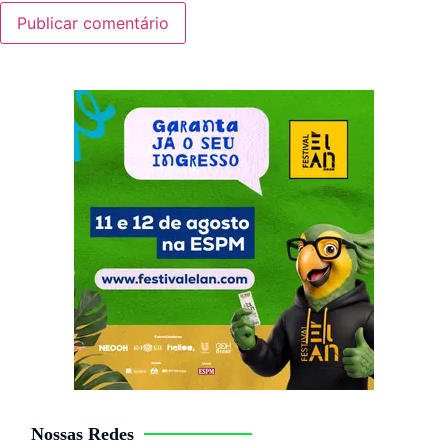
Nossas Redes