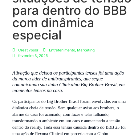
para dentro do BBB
com dinâmica
especial
Creativosbr
Entretenimento
,
Marketing
fevereiro 3, 2025
Ativação que deixou os participantes tensos foi uma ação
da marca líder de antitranspirantes, que segue
comunicando sua linha Clinicalno Big Brother Brasil, em
momentos tensos na casa.
Os participantes do Big Brother Brasil foram envolvidos em uma
dinâmica cheia de tensão. Sem qualquer aviso aos brothers, o
alarme da casa foi acionado, com luzes e telas falhando,
transformando o ambiente em um caos e aumentando a tensão
dentro do reality. Toda essa tensão causada dentro do BBB 25 foi
uma ação de Rexona Clinical em parceria com a Globo.