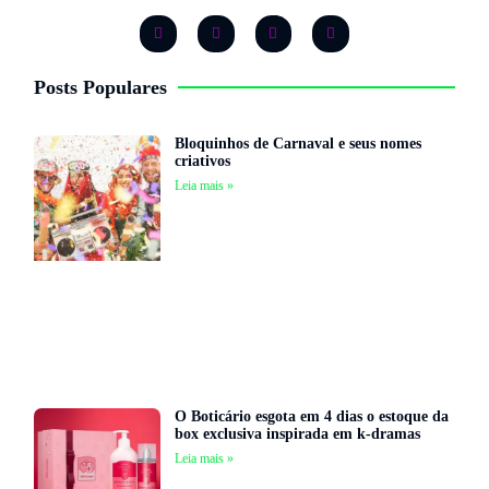
Posts Populares
Bloquinhos de Carnaval e seus nomes
criativos
Leia mais »
O Boticário esgota em 4 dias o estoque da
box exclusiva inspirada em k-dramas
Leia mais »