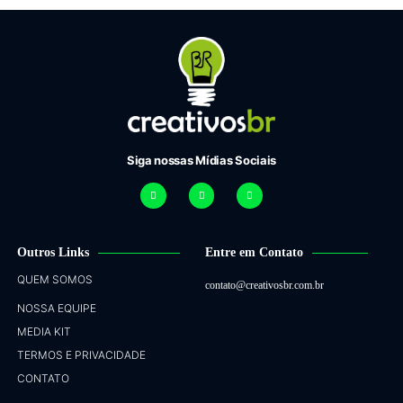
Siga nossas Mídias Sociais
Outros Links
Entre em Contato
QUEM SOMOS
contato@creativosbr.com.br
NOSSA EQUIPE
MEDIA KIT
TERMOS E PRIVACIDADE
CONTATO