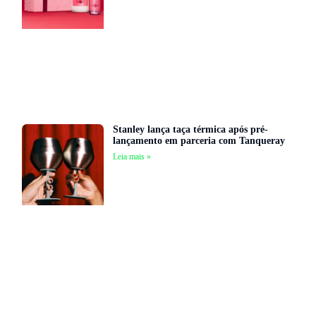
Stanley lança taça térmica após pré-
lançamento em parceria com Tanqueray
Leia mais »