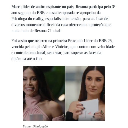
Marca líder de antitranspirante no país, Rexona participa pelo 3º
ano seguido do BBB e nesta temporada se apropriou da
Psicóloga do reality, especialista em tensão, para analisar de
diversos momentos difíceis da casa oferecendo a proteção que
muda tudo de Rexona Clinical.
Foi assim que ocorreu na primeira Prova do Líder do BBB 25,
vencida pela dupla Aline e Vinícius, que contou com velocidade
e controle emocional, sem suar, para superar as fases da
dinâmica até o fim.
Fonte: Divulgação