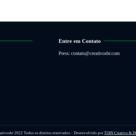
Entre em Contato
Press: contato@creativosbr.com
ativosbr 2022 Todos os direitos reservados – Desenvolvido por
TOIN Criativo & D