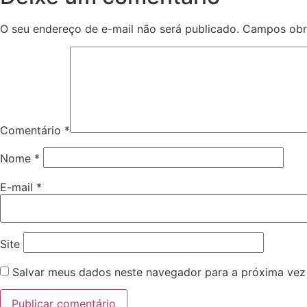
O seu endereço de e-mail não será publicado.
Campos obr
Comentário
*
Nome
*
E-mail
*
Site
Salvar meus dados neste navegador para a próxima vez