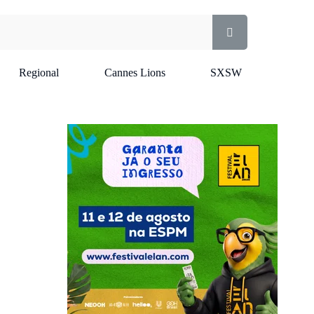
Regional
Cannes Lions
SXSW