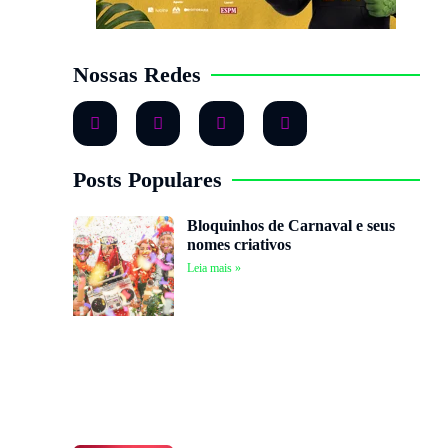
Nossas Redes
Posts Populares
Bloquinhos de Carnaval e seus
nomes criativos
Leia mais »