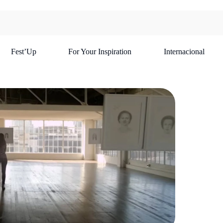
Fest’Up
For Your Inspiration
Internacional