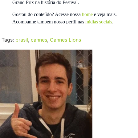
Grand Prix na história do Festival.
Gostou do conteúdo? Acesse nossa
home
e veja mais.
Acompanhe também nosso perfil nas
mídias sociais
.
Tags:
brasil
,
cannes
,
Cannes Lions