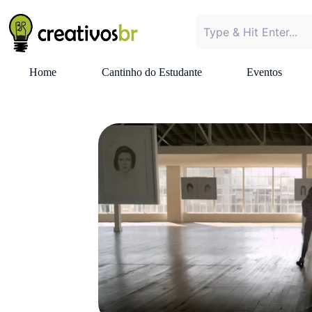
Home
Cantinho do Estudante
Eventos