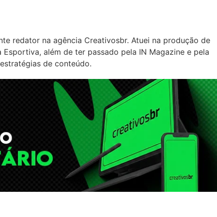
nte redator na agência Creativosbr. Atuei na produção de
Esportiva, além de ter passado pela IN Magazine e pela
 estratégias de conteúdo.