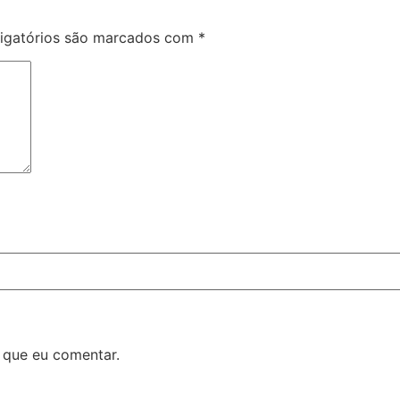
igatórios são marcados com
*
 que eu comentar.