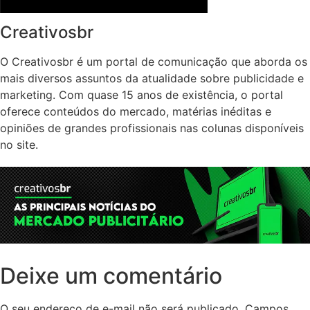
Creativosbr
O Creativosbr é um portal de comunicação que aborda os
mais diversos assuntos da atualidade sobre publicidade e
marketing. Com quase 15 anos de existência, o portal
oferece conteúdos do mercado, matérias inéditas e
opiniões de grandes profissionais nas colunas disponíveis
no site.
Deixe um comentário
O seu endereço de e-mail não será publicado.
Campos