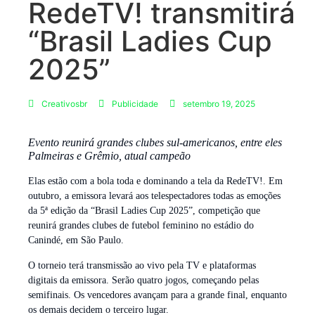
RedeTV! transmitirá
“Brasil Ladies Cup
2025”
Creativosbr
Publicidade
setembro 19, 2025
Evento reunirá grandes clubes sul-americanos, entre eles
Palmeiras e Grêmio, atual campeão
Elas estão com a bola toda e dominando a tela da RedeTV!. Em
outubro, a emissora levará aos telespectadores todas as emoções
da 5ª edição da “Brasil Ladies Cup 2025”, competição que
reunirá grandes clubes de futebol feminino no estádio do
Canindé, em São Paulo.
O torneio terá transmissão ao vivo pela TV e plataformas
digitais da emissora. Serão quatro jogos, começando pelas
semifinais. Os vencedores avançam para a grande final, enquanto
os demais decidem o terceiro lugar.