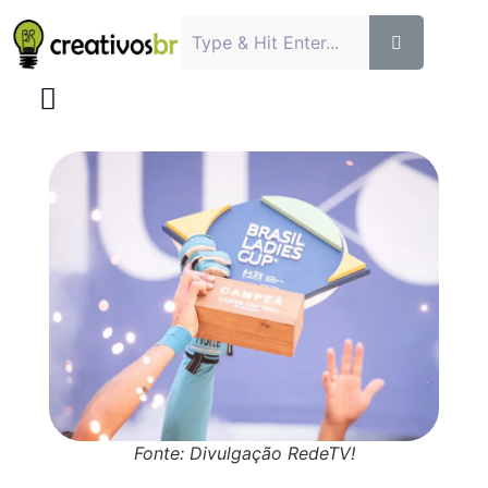
Fonte: Divulgação RedeTV!