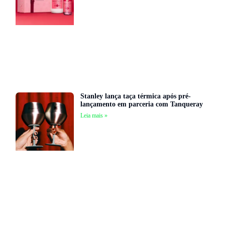
Stanley lança taça térmica após pré-
lançamento em parceria com Tanqueray
Leia mais »