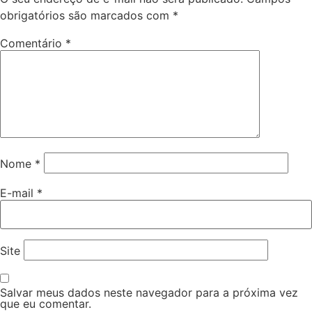
obrigatórios são marcados com
*
Comentário
*
Nome
*
E-mail
*
Site
Salvar meus dados neste navegador para a próxima vez
que eu comentar.