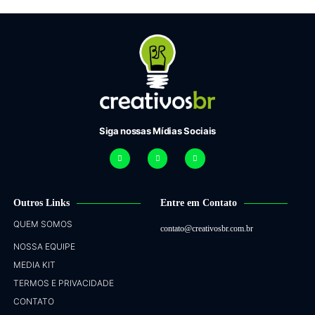
Siga nossas Mídias Sociais
Outros Links
Entre em Contato
QUEM SOMOS
contato@creativosbr.com.br
NOSSA EQUIPE
MEDIA KIT
TERMOS E PRIVACIDADE
CONTATO