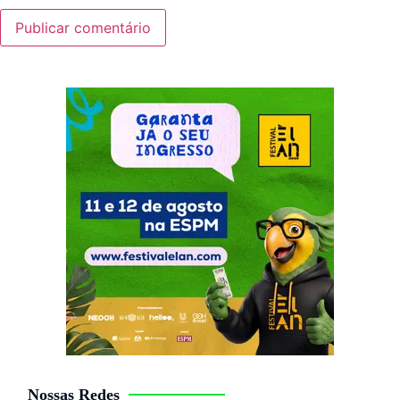
Nossas Redes