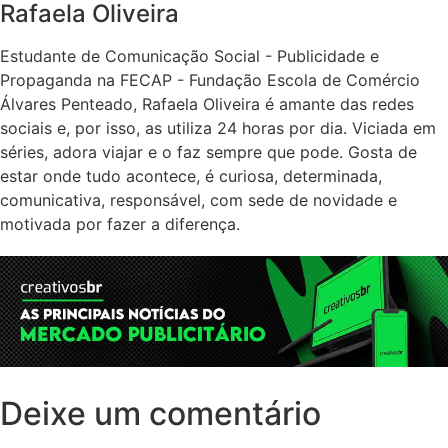
Rafaela Oliveira
Estudante de Comunicação Social - Publicidade e
Propaganda na FECAP - Fundação Escola de Comércio
Álvares Penteado, Rafaela Oliveira é amante das redes
sociais e, por isso, as utiliza 24 horas por dia. Viciada em
séries, adora viajar e o faz sempre que pode. Gosta de
estar onde tudo acontece, é curiosa, determinada,
comunicativa, responsável, com sede de novidade e
motivada por fazer a diferença.
Deixe um comentário