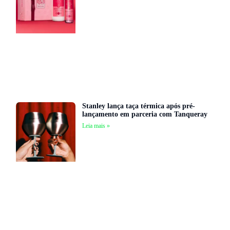
Stanley lança taça térmica após pré-
lançamento em parceria com Tanqueray
Leia mais »