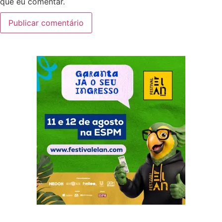
que eu comentar.