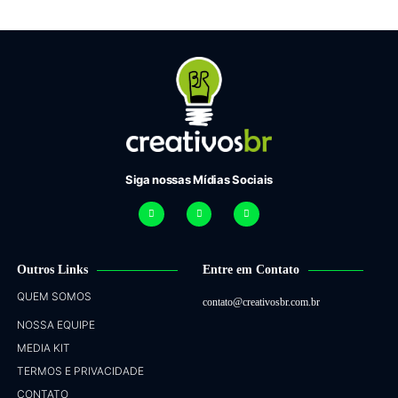
Siga nossas Mídias Sociais
Outros Links
Entre em Contato
QUEM SOMOS
contato@creativosbr.com.br
NOSSA EQUIPE
MEDIA KIT
TERMOS E PRIVACIDADE
CONTATO