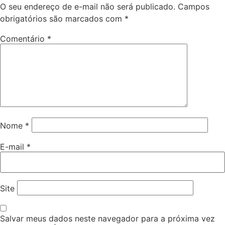
O seu endereço de e-mail não será publicado.
Campos
obrigatórios são marcados com
*
Comentário
*
Nome
*
E-mail
*
Site
Salvar meus dados neste navegador para a próxima vez