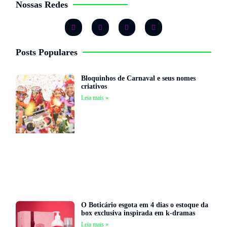
Nossas Redes
Posts Populares
Bloquinhos de Carnaval e seus nomes
criativos
Leia mais »
O Boticário esgota em 4 dias o estoque da
box exclusiva inspirada em k-dramas
Leia mais »