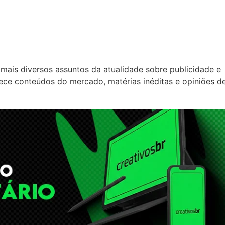
mais diversos assuntos da atualidade sobre publicidade e
rece conteúdos do mercado, matérias inéditas e opiniões d