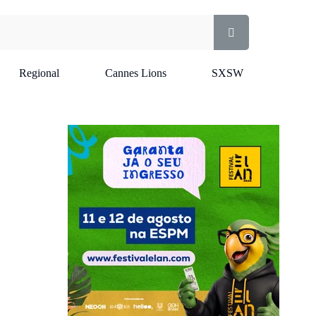
Regional
Cannes Lions
SXSW