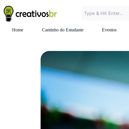
Home
Cantinho do Estudante
Eventos