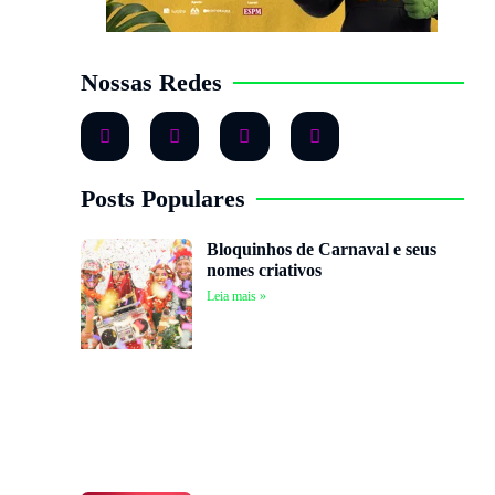
Nossas Redes
Posts Populares
Bloquinhos de Carnaval e seus
nomes criativos
Leia mais »