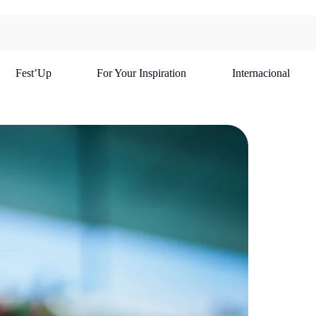
Fest’Up
For Your Inspiration
Internacional