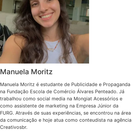
Manuela Moritz
Manuela Moritz é estudante de Publicidade e Propaganda
na Fundação Escola de Comércio Álvares Penteado. Já
trabalhou como social media na Mongiat Acessórios e
como assistente de marketing na Empresa Júnior da
FURG. Através de suas experiências, se encontrou na área
da comunicação e hoje atua como conteudista na agência
Creativosbr.