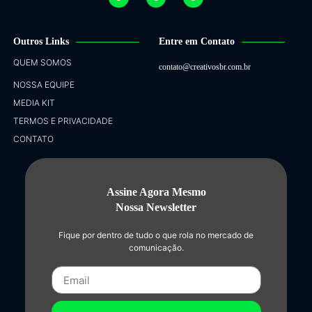
Outros Links
Entre em Contato
QUEM SOMOS
contato@creativosbr.com.br
NOSSA EQUIPE
MEDIA KIT
TERMOS E PRIVACIDADE
CONTATO
Assine Agora Mesmo
Nossa Newsletter
Fique por dentro de tudo o que rola no mercado de
comunicação.