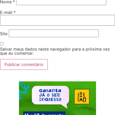
Nome
*
E-mail
*
Site
Salvar meus dados neste navegador para a próxima vez
que eu comentar.