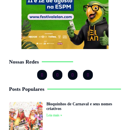
Nossas Redes
Posts Populares
Bloquinhos de Carnaval e seus nomes
criativos
Leia mais »