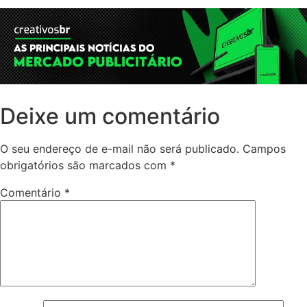
Deixe um comentário
O seu endereço de e-mail não será publicado.
Campos
obrigatórios são marcados com
*
Comentário
*