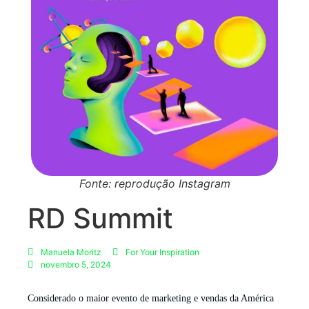
Fonte: reprodução Instagram
RD Summit
Manuela Moritz
For Your Inspiration
novembro 5, 2024
Considerado o maior evento de marketing e vendas da América