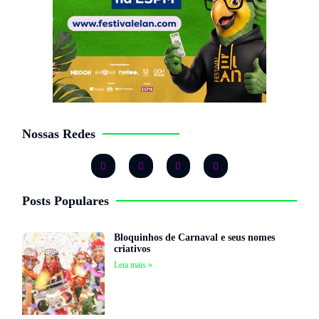
Nossas Redes
Posts Populares
Bloquinhos de Carnaval e seus nomes
criativos
Leia mais »