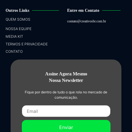
Outros Links
Entre em Contato
QUEM SOMOS
contato@creativosbr.com.br
NOSSA EQUIPE
MEDIA KIT
TERMOS E PRIVACIDADE
CONTATO
Assine Agora Mesmo
Nossa Newsletter
Fique por dentro de tudo o que rola no mercado de
comunicação.
Enviar