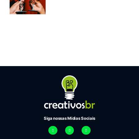
Siga nossas Mídias Sociais