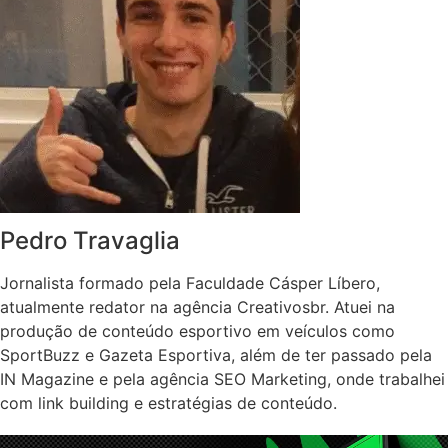
Pedro Travaglia
Jornalista formado pela Faculdade Cásper Líbero,
atualmente redator na agência Creativosbr. Atuei na
produção de conteúdo esportivo em veículos como
SportBuzz e Gazeta Esportiva, além de ter passado pela
IN Magazine e pela agência SEO Marketing, onde trabalhei
com link building e estratégias de conteúdo.