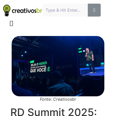
Fonte: Creativosbr
RD Summit 2025: