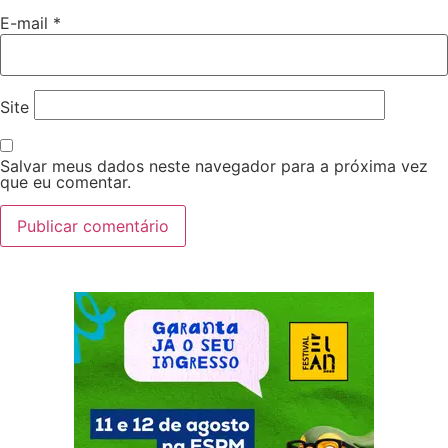
E-mail
*
Site
Salvar meus dados neste navegador para a próxima vez
que eu comentar.