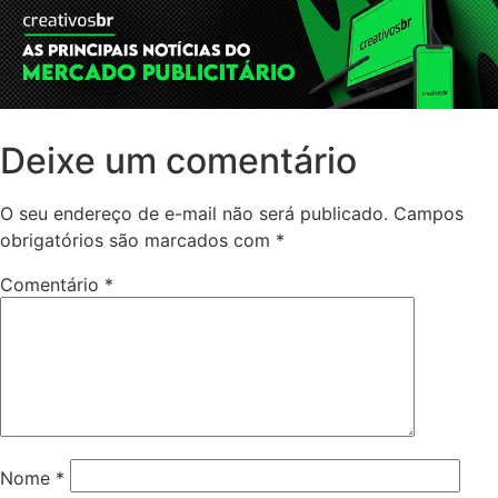
Deixe um comentário
O seu endereço de e-mail não será publicado.
Campos
obrigatórios são marcados com
*
Comentário
*
Nome
*