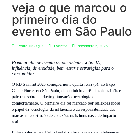
veja o que marcou o
primeiro dia do
evento em São Paulo
Pedro Travaglia
Eventos
novembro 6, 2025
Primeiro dia de evento reuniu debates sobre IA,
influência, diversidade, bem-estar e estratégias para o
consumidor
O RD Summit 2025 começou nesta quarta-feira (5), no Expo
Center Norte, em São Paulo, dando início a três dias de painéis e
palestras sobre marketing, inovação, tecnologia e
comportamento. O primeiro dia foi marcado por reflexões sobre
o papel da tecnologia, da influência e da responsabilidade das
marcas na construção de conexões mais humanas e de impacto
real.
Entre os destaques, Pedro Bial discutiu o avanço da inteligência