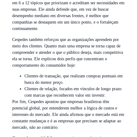
em 6 a 12 tópicos que priorizam e acreditam ser necessidades em
suas empresas. Ele ainda defende que, em vez de buscar
desempenho mediano em diversas frentes, é melhor que
companhias se destaquem em um único ponto, e o fortaleçam
continuamente.
Cespedes também reforçou que as organizações aprendem por
meio dos clientes. Quanto mais uma empresa se torna capaz de
compreender e atender o que o público deseja, mais competitiva
ela se torna. Ele explicou dois perfis que concentram o
comportamento do consumidor hoje:
Clientes de transação, que realizam compras pontuais em
busca do menor preço.
Clientes de relação, focados em vínculos de longo prazo
com marcas que reconhecem valor em investir.
Por fim, Cespedes apontou que empresas brasileiras têm
potencial global, por entenderem melhor a lógica de custos e
interesses do mercado. Ele ainda afirmou que o mercado está em
constante mudanças e é as empresas que precisam se adaptar ao
mercado, não ao contrário.