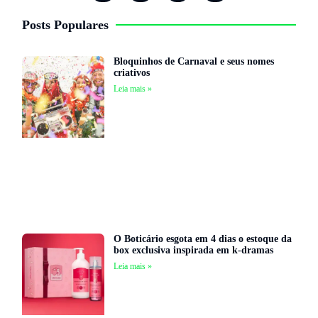
Posts Populares
Bloquinhos de Carnaval e seus nomes
criativos
Leia mais »
O Boticário esgota em 4 dias o estoque da
box exclusiva inspirada em k-dramas
Leia mais »