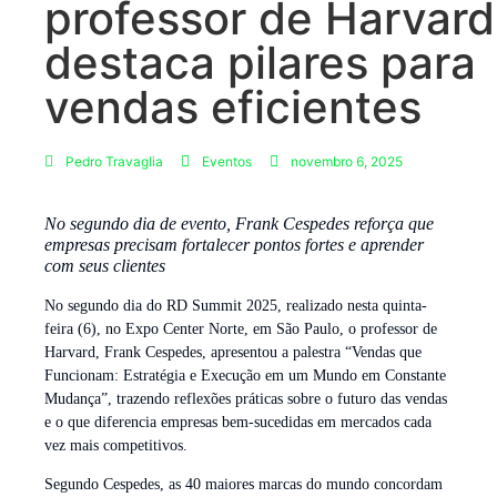
professor de Harvard
destaca pilares para
vendas eficientes
Pedro Travaglia
Eventos
novembro 6, 2025
No segundo dia de evento, Frank Cespedes reforça que
empresas precisam fortalecer pontos fortes e aprender
com seus clientes
No segundo dia do RD Summit 2025, realizado nesta quinta-
feira (6), no Expo Center Norte, em São Paulo, o professor de
Harvard, Frank Cespedes, apresentou a palestra “Vendas que
Funcionam: Estratégia e Execução em um Mundo em Constante
Mudança”, trazendo reflexões práticas sobre o futuro das vendas
e o que diferencia empresas bem-sucedidas em mercados cada
vez mais competitivos.
Segundo Cespedes, as 40 maiores marcas do mundo concordam