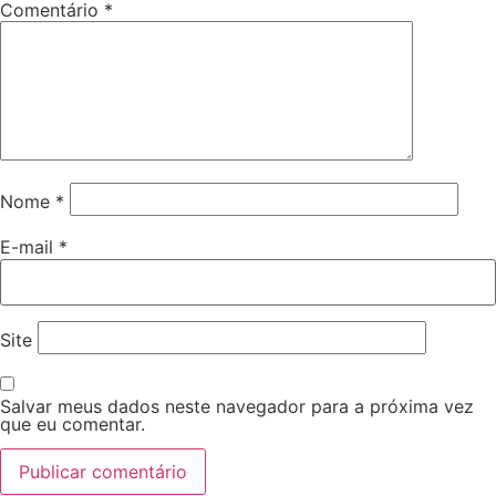
Comentário
*
Nome
*
E-mail
*
Site
Salvar meus dados neste navegador para a próxima vez
que eu comentar.