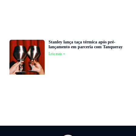
Stanley lança taça térmica após pré-
lançamento em parceria com Tanqueray
Leia mais »