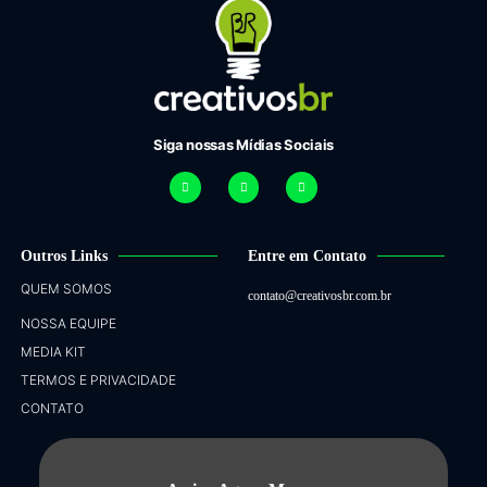
Siga nossas Mídias Sociais
Outros Links
Entre em Contato
QUEM SOMOS
contato@creativosbr.com.br
NOSSA EQUIPE
MEDIA KIT
TERMOS E PRIVACIDADE
CONTATO