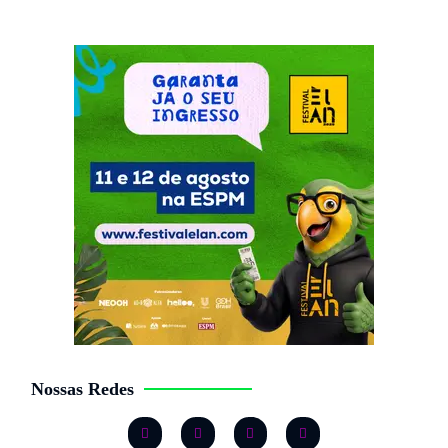
Nossas Redes