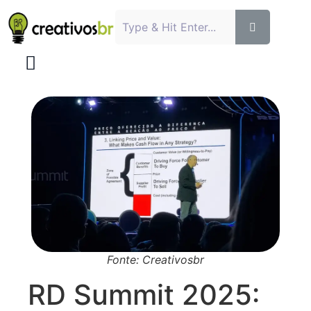
Fonte: Creativosbr
RD Summit 2025: