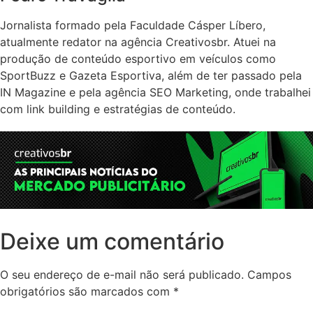
Jornalista formado pela Faculdade Cásper Líbero,
atualmente redator na agência Creativosbr. Atuei na
produção de conteúdo esportivo em veículos como
SportBuzz e Gazeta Esportiva, além de ter passado pela
IN Magazine e pela agência SEO Marketing, onde trabalhei
com link building e estratégias de conteúdo.
Deixe um comentário
O seu endereço de e-mail não será publicado.
Campos
obrigatórios são marcados com
*