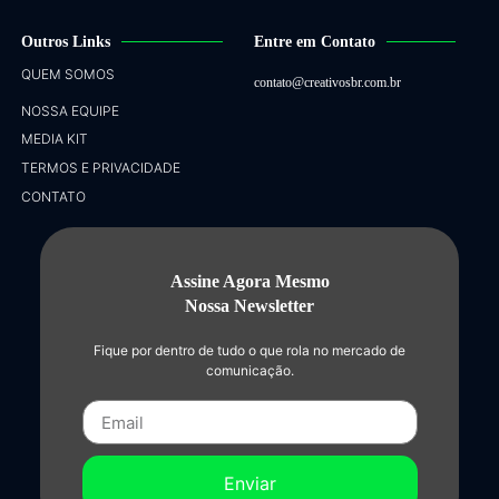
Outros Links
Entre em Contato
QUEM SOMOS
contato@creativosbr.com.br
NOSSA EQUIPE
MEDIA KIT
TERMOS E PRIVACIDADE
CONTATO
Assine Agora Mesmo
Nossa Newsletter
Fique por dentro de tudo o que rola no mercado de
comunicação.
Enviar