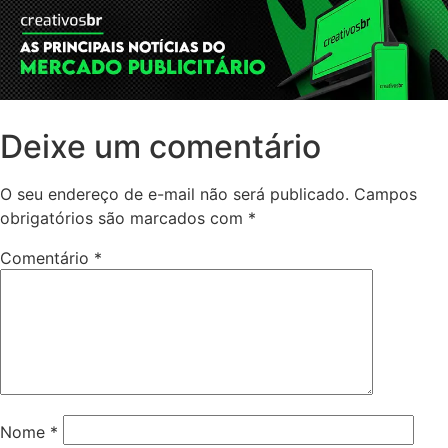
Deixe um comentário
O seu endereço de e-mail não será publicado.
Campos
obrigatórios são marcados com
*
Comentário
*
Nome
*