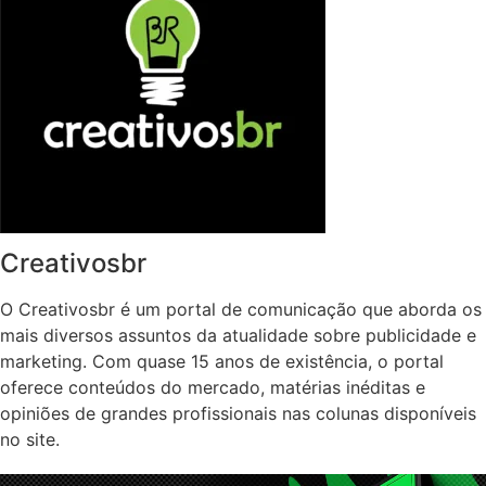
Creativosbr
O Creativosbr é um portal de comunicação que aborda os
mais diversos assuntos da atualidade sobre publicidade e
marketing. Com quase 15 anos de existência, o portal
oferece conteúdos do mercado, matérias inéditas e
opiniões de grandes profissionais nas colunas disponíveis
no site.