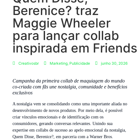
Berenice? traz
Maggie Wheeler
para lançar collab
inspirada em Friends
Creativosbr
Marketing
,
Publicidade
junho 30, 2026
Campanha da primeira collab de maquiagem do mundo
co-criada com fãs une nostalgia, comunidade e benefícios
exclusivos
A nostalgia vem se consolidando como uma importante aliada no
desenvolvimento de novos produtos. Por meio dela, é possível
criar vínculos emocionais e de identificação com os
consumidores, gerando conversas relevantes. Unindo sua
expertise em collabs de sucesso ao apelo emocional da nostalgia,
Quem Disse, Berenice?, em parceria com a Warner Bros.