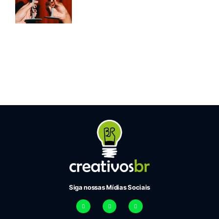
Siga nossas Mídias Sociais