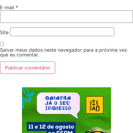
E-mail
*
Site
Salvar meus dados neste navegador para a próxima vez
que eu comentar.