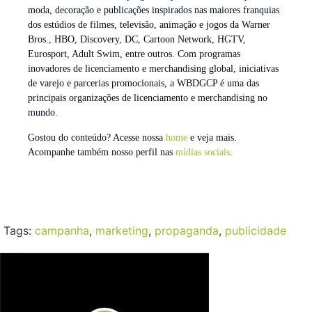
moda, decoração e publicações inspirados nas maiores franquias
dos estúdios de filmes, televisão, animação e jogos da Warner
Bros., HBO, Discovery, DC, Cartoon Network, HGTV,
Eurosport, Adult Swim, entre outros. Com programas
inovadores de licenciamento e merchandising global, iniciativas
de varejo e parcerias promocionais, a WBDGCP é uma das
principais organizações de licenciamento e merchandising no
mundo.
Gostou do conteúdo? Acesse nossa
home
e veja mais.
Acompanhe também nosso perfil nas
mídias sociais
.
Tags:
campanha
,
marketing
,
propaganda
,
publicidade