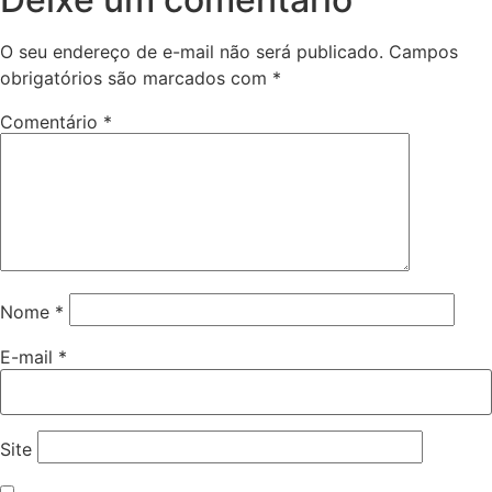
O seu endereço de e-mail não será publicado.
Campos
obrigatórios são marcados com
*
Comentário
*
Nome
*
E-mail
*
Site