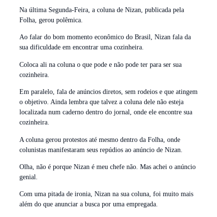
Na última Segunda-Feira, a coluna de Nizan, publicada pela
Folha, gerou polêmica.
Ao falar do bom momento econômico do Brasil, Nizan fala da
sua dificuldade em encontrar uma cozinheira.
Coloca ali na coluna o que pode e não pode ter para ser sua
cozinheira.
Em paralelo, fala de anúncios diretos, sem rodeios e que atingem
o objetivo. Ainda lembra que talvez a coluna dele não esteja
localizada num caderno dentro do jornal, onde ele encontre sua
cozinheira.
A coluna gerou protestos até mesmo dentro da Folha, onde
colunistas manifestaram seus repúdios ao anúncio de Nizan.
Olha, não é porque Nizan é meu chefe não. Mas achei o anúncio
genial.
Com uma pitada de ironia, Nizan na sua coluna, foi muito mais
além do que anunciar a busca por uma empregada.