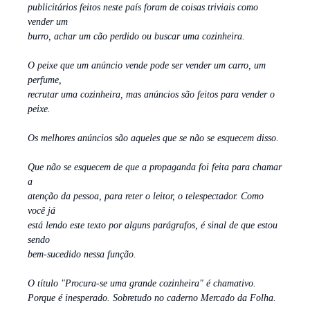
publicitários feitos neste país foram de coisas triviais como
vender um
burro, achar um cão perdido ou buscar uma cozinheira.
O peixe que um anúncio vende pode ser vender um carro, um
perfume,
recrutar uma cozinheira, mas anúncios são feitos para vender o
peixe.
Os melhores anúncios são aqueles que se não se esquecem disso.
Que não se esquecem de que a propaganda foi feita para chamar
a
atenção da pessoa, para reter o leitor, o telespectador. Como
você já
está lendo este texto por alguns parágrafos, é sinal de que estou
sendo
bem-sucedido nessa função.
O título "Procura-se uma grande cozinheira" é chamativo.
Porque é inesperado. Sobretudo no caderno Mercado da Folha.