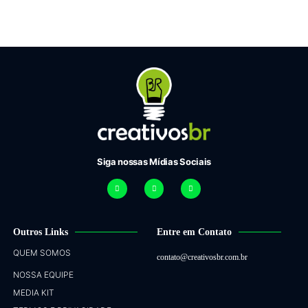
Siga nossas Mídias Sociais
Outros Links
Entre em Contato
QUEM SOMOS
contato@creativosbr.com.br
NOSSA EQUIPE
MEDIA KIT