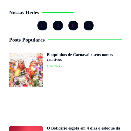
Nossas Redes
Posts Populares
Bloquinhos de Carnaval e seus nomes
criativos
Leia mais »
O Boticário esgota em 4 dias o estoque da