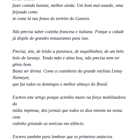
fazer comida baiana, melhor ainda. Um bom mal-assado, uma
feijoada como
se come lá nas festas do terreiro do Gantois.
Não precisa saber cozinha francesa e italiana. Porque a cidade
já dispõe de grandes restaurantes para isso.
Precisa, sim, de leitão a pururuca, de sequilhinhos, de um belo
bolo de laranja. Tendo mão e alma boa, não precisa nem ter
gênio bom.
Basta ser divina. Como a cozinheira da grande estilista Lenny
Niemeyer,
que faz todos os domingos o melhor almoço do Brasil.
Escrevo este artigo porque acredito muito na força mobilizadora
da
mídia impressa, dos jornais que todos os dias entram na nossa
casa
cedinho gritando as notícias em silêncio.
Escrevo também para lembrar que os primeiros anúncios