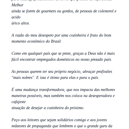
Melhor
ainda se forem de gourmets ou gordos, de pessoas de colesterol e
acido
úrico altos.
A razão do meu desespero por uma cozinheira é fruto do bom
momento econômico do Brasil.
Como em qualquer país que se preze, graças a Deus não é mais
fácil encontrar empregados domésticos no nosso prezado país.
As pessoas querem ter seu próprio negócio, abraçar profissões
"mais nobres". E isso é ótimo para elas e para o país.
É uma mudança transformadora, que nos impacta das melhores
maneiras possíveis, mas também nos coloca na desesperadora e
cafajeste
situação de desejar a cozinheira do próximo.
Peço aos leitores que sejam solidários comigo e aos jovens
redatores de propaganda que lembrem o que o grande guru da