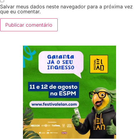
Salvar meus dados neste navegador para a próxima vez
que eu comentar.