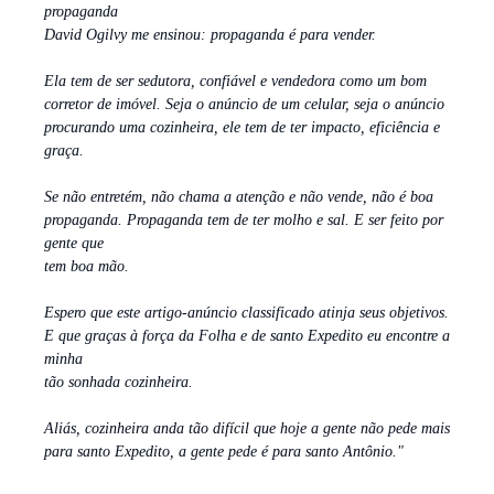
propaganda
David Ogilvy me ensinou: propaganda é para vender.
Ela tem de ser sedutora, confiável e vendedora como um bom
corretor de imóvel. Seja o anúncio de um celular, seja o anúncio
procurando uma cozinheira, ele tem de ter impacto, eficiência e
graça.
Se não entretém, não chama a atenção e não vende, não é boa
propaganda. Propaganda tem de ter molho e sal. E ser feito por
gente que
tem boa mão.
Espero que este artigo-anúncio classificado atinja seus objetivos.
E que graças à força da Folha e de santo Expedito eu encontre a
minha
tão sonhada cozinheira.
Aliás, cozinheira anda tão difícil que hoje a gente não pede mais
para santo Expedito, a gente pede é para santo Antônio."