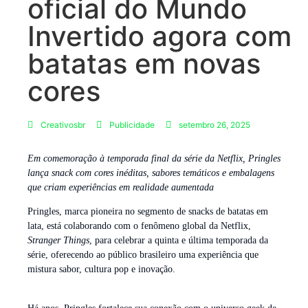
oficial do Mundo
Invertido agora com
batatas em novas
cores
Creativosbr
Publicidade
setembro 26, 2025
Em comemoração à temporada final da série da Netflix, Pringles
lança snack com cores inéditas, sabores temáticos e embalagens
que criam experiências em realidade aumentada
Pringles, marca pioneira no segmento de snacks de batatas em
lata, está colaborando com o fenômeno global da Netflix,
Stranger Things
, para celebrar a quinta e última temporada da
série, oferecendo ao público brasileiro uma experiência que
mistura sabor, cultura pop e inovação.