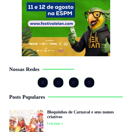
Nossas Redes
Posts Populares
Bloquinhos de Carnaval e seus nomes
criativos
Leia mais »