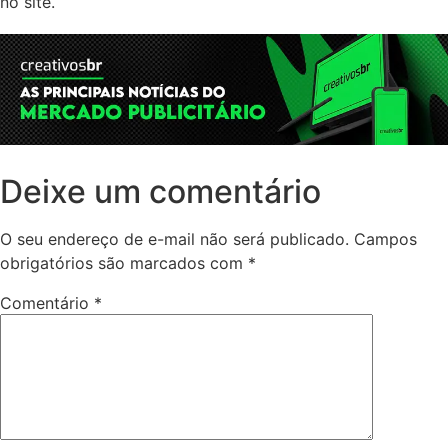
no site.
Deixe um comentário
O seu endereço de e-mail não será publicado.
Campos
obrigatórios são marcados com
*
Comentário
*