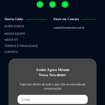
Outros Links
Entre em Contato
QUEM SOMOS
contato@creativosbr.com.br
NOSSA EQUIPE
MEDIA KIT
TERMOS E PRIVACIDADE
CONTATO
Assine Agora Mesmo
Nossa Newsletter
Fique por dentro de tudo o que rola no mercado de
comunicação.