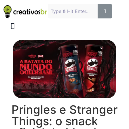
Pringles e Stranger
Things: o snack