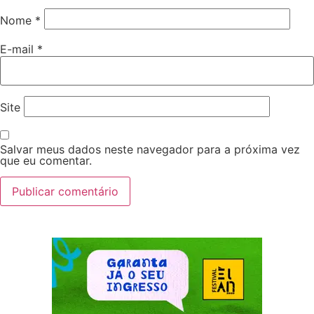
Nome
*
E-mail
*
Site
Salvar meus dados neste navegador para a próxima vez
que eu comentar.