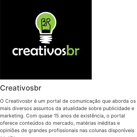
Creativosbr
O Creativosbr é um portal de comunicação que aborda os
mais diversos assuntos da atualidade sobre publicidade e
marketing. Com quase 15 anos de existência, o portal
oferece conteúdos do mercado, matérias inéditas e
opiniões de grandes profissionais nas colunas disponíveis