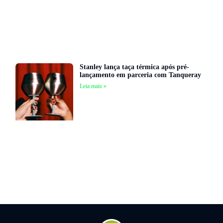
Stanley lança taça térmica após pré-
lançamento em parceria com Tanqueray
Leia mais »