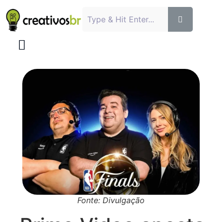
Fonte: Divulgação