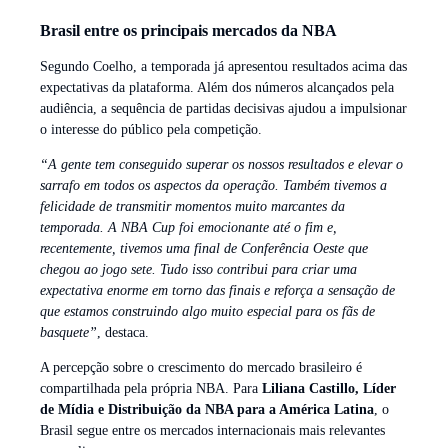
Brasil entre os principais mercados da NBA
Segundo Coelho, a temporada já apresentou resultados acima das
expectativas da plataforma. Além dos números alcançados pela
audiência, a sequência de partidas decisivas ajudou a impulsionar
o interesse do público pela competição.
“A gente tem conseguido superar os nossos resultados e elevar o
sarrafo em todos os aspectos da operação. Também tivemos a
felicidade de transmitir momentos muito marcantes da
temporada. A NBA Cup foi emocionante até o fim e,
recentemente, tivemos uma final de Conferência Oeste que
chegou ao jogo sete. Tudo isso contribui para criar uma
expectativa enorme em torno das finais e reforça a sensação de
que estamos construindo algo muito especial para os fãs de
basquete”
, destaca.
A percepção sobre o crescimento do mercado brasileiro é
compartilhada pela própria NBA. Para
Liliana Castillo, Líder
de Mídia e Distribuição da NBA para a América Latina
, o
Brasil segue entre os mercados internacionais mais relevantes