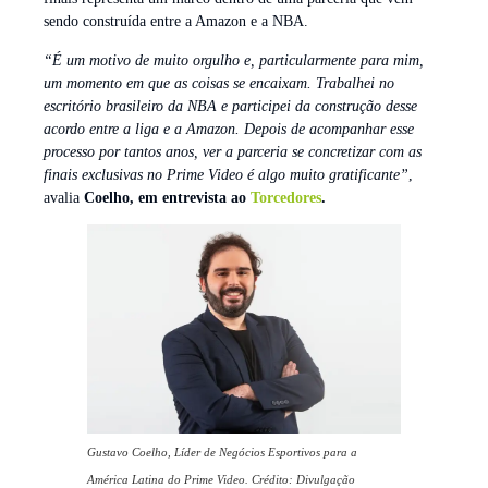
sendo construída entre a Amazon e a NBA.
“É um motivo de muito orgulho e, particularmente para mim,
um momento em que as coisas se encaixam. Trabalhei no
escritório brasileiro da NBA e participei da construção desse
acordo entre a liga e a Amazon. Depois de acompanhar esse
processo por tantos anos, ver a parceria se concretizar com as
finais exclusivas no Prime Video é algo muito gratificante”
,
avalia
Coelho, em entrevista ao
Torcedores
.
Gustavo Coelho, Líder de Negócios Esportivos para a
América Latina do Prime Video. Crédito: Divulgação