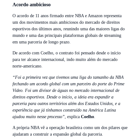
Acordo ambicioso
O acordo de 11 anos firmado entre NBA e Amazon representa
um dos movimentos mais ambiciosos do mercado de direitos
esportivos dos últimos anos, reunindo uma das maiores ligas do
mundo e uma das principais plataformas globais de streaming
em uma parceria de longo prazo.
De acordo com Coelho, o contrato foi pensado desde o início
para ter alcance internacional, indo muito além do mercado
norte-americano.
“Foi a primeira vez que tivemos uma liga do tamanho da NBA
fechando um acordo global com um parceiro do porte do Prime
Video. Foi um divisor de águas no mercado internacional de
direitos esportivos. Desde o início, a ideia era expandir a
parceria para outros territórios além dos Estados Unidos, e a
experiência que já tínhamos construído na América Latina
ajudou muito nesse processo”
, explica
Coelho
.
A própria NBA vê a operação brasileira como um dos pilares que
ajudaram a construir a expansão global da parceria.