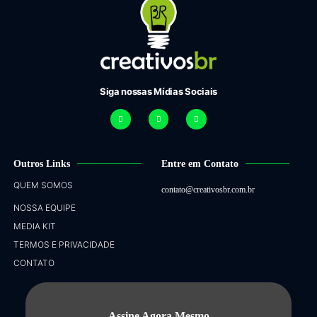
Siga nossas Mídias Sociais
Outros Links
Entre em Contato
QUEM SOMOS
contato@creativosbr.com.br
NOSSA EQUIPE
MEDIA KIT
TERMOS E PRIVACIDADE
CONTATO
Assine Agora Mesmo