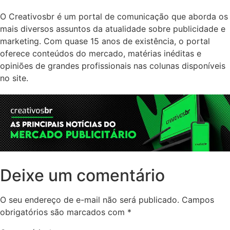
O Creativosbr é um portal de comunicação que aborda os
mais diversos assuntos da atualidade sobre publicidade e
marketing. Com quase 15 anos de existência, o portal
oferece conteúdos do mercado, matérias inéditas e
opiniões de grandes profissionais nas colunas disponíveis
no site.
Deixe um comentário
O seu endereço de e-mail não será publicado.
Campos
obrigatórios são marcados com
*