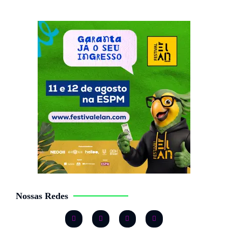
Nossas Redes