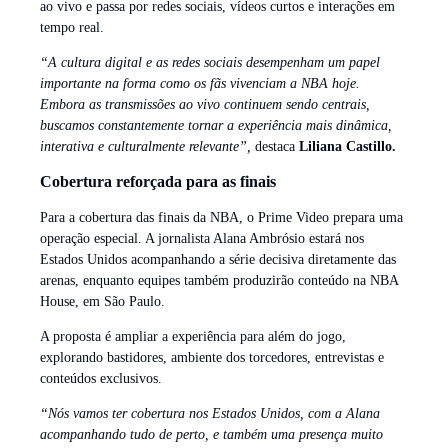
ao vivo e passa por redes sociais, vídeos curtos e interações em
tempo real.
“A cultura digital e as redes sociais desempenham um papel
importante na forma como os fãs vivenciam a NBA hoje.
Embora as transmissões ao vivo continuem sendo centrais,
buscamos constantemente tornar a experiência mais dinâmica,
interativa e culturalmente relevante”,
destaca
Liliana Castillo.
Cobertura reforçada para as finais
Para a cobertura das finais da NBA, o Prime Video prepara uma
operação especial. A jornalista Alana Ambrósio estará nos
Estados Unidos acompanhando a série decisiva diretamente das
arenas, enquanto equipes também produzirão conteúdo na NBA
House, em São Paulo.
A proposta é ampliar a experiência para além do jogo,
explorando bastidores, ambiente dos torcedores, entrevistas e
conteúdos exclusivos.
“Nós vamos ter cobertura nos Estados Unidos, com a Alana
acompanhando tudo de perto, e também uma presença muito