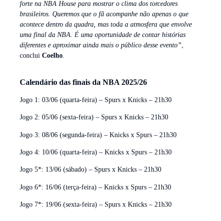
forte na NBA House para mostrar o clima dos torcedores
brasileiros. Queremos que o fã acompanhe não apenas o que
acontece dentro da quadra, mas toda a atmosfera que envolve
uma final da NBA. É uma oportunidade de contar histórias
diferentes e aproximar ainda mais o público desse evento”
,
conclui
Coelho
.
Calendário das finais da NBA 2025/26
Jogo 1: 03/06 (quarta-feira) – Spurs x Knicks – 21h30
Jogo 2: 05/06 (sexta-feira) – Spurs x Knicks – 21h30
Jogo 3: 08/06 (segunda-feira) – Knicks x Spurs – 21h30
Jogo 4: 10/06 (quarta-feira) – Knicks x Spurs – 21h30
Jogo 5*: 13/06 (sábado) – Spurs x Knicks – 21h30
Jogo 6*: 16/06 (terça-feira) – Knicks x Spurs – 21h30
Jogo 7*: 19/06 (sexta-feira) – Spurs x Knicks – 21h30