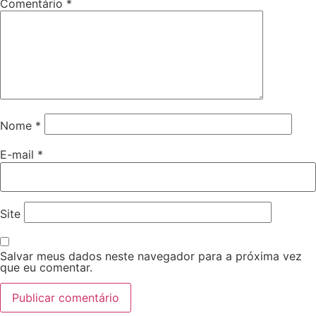
Comentário
*
Nome
*
E-mail
*
Site
Salvar meus dados neste navegador para a próxima vez
que eu comentar.