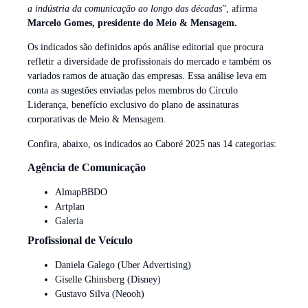
a indústria da comunicação ao longo das décadas
”, afirma
Marcelo Gomes, presidente do Meio & Mensagem.
Os indicados são definidos após análise editorial que procura
refletir a diversidade de profissionais do mercado e também os
variados ramos de atuação das empresas. Essa análise leva em
conta as sugestões enviadas pelos membros do Círculo
Liderança, benefício exclusivo do plano de assinaturas
corporativas de Meio & Mensagem.
Confira, abaixo, os indicados ao Caboré 2025 nas 14 categorias:
Agência de Comunicação
AlmapBBDO
Artplan
Galeria
Profissional de Veículo
Daniela Galego (Uber Advertising)
Giselle Ghinsberg (Disney)
Gustavo Silva (Neooh)