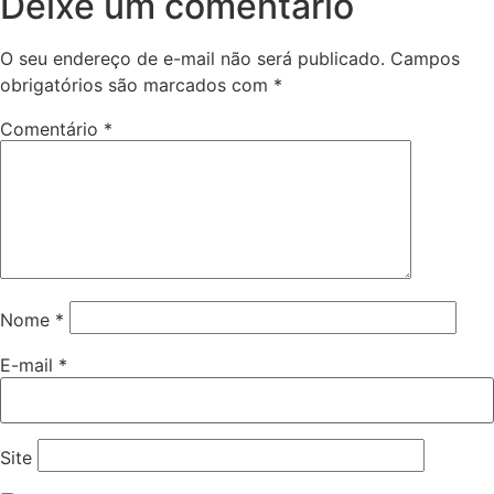
Deixe um comentário
O seu endereço de e-mail não será publicado.
Campos
obrigatórios são marcados com
*
Comentário
*
Nome
*
E-mail
*
Site