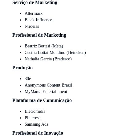
Serviço de Marketing
Altermark
Black Influence
N.ideias
Profissional de Marketing
Beatriz Bottesi (Meta)
Cecilia Bottai Mondino (Heineken)
Nathalia Garcia (Bradesco)
Produção
30e
Anonymous Content Brazil
MyMama Entertainment
Plataforma de Comunicação
Eletromidia
Pinterest
Samsung Ads
Profissional de Inovação