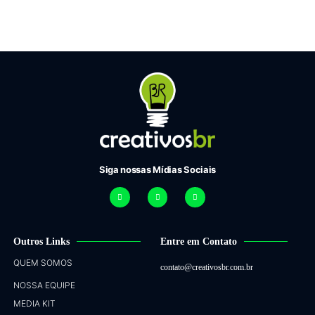
Siga nossas Mídias Sociais
Outros Links
Entre em Contato
QUEM SOMOS
contato@creativosbr.com.br
NOSSA EQUIPE
MEDIA KIT