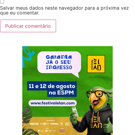
Salvar meus dados neste navegador para a próxima vez
que eu comentar.