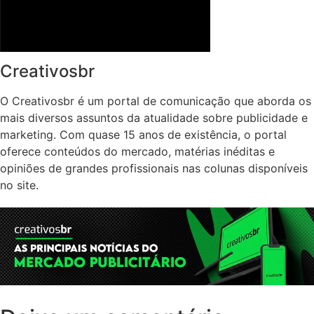
Creativosbr
O Creativosbr é um portal de comunicação que aborda os
mais diversos assuntos da atualidade sobre publicidade e
marketing. Com quase 15 anos de existência, o portal
oferece conteúdos do mercado, matérias inéditas e
opiniões de grandes profissionais nas colunas disponíveis
no site.