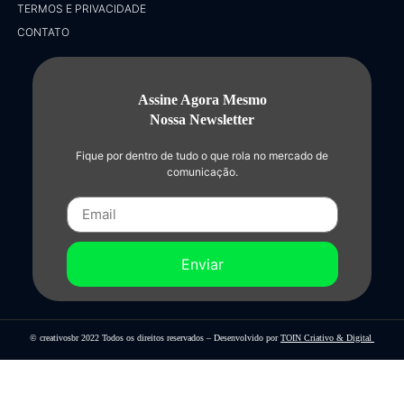
TERMOS E PRIVACIDADE
CONTATO
Assine Agora Mesmo
Nossa Newsletter
Fique por dentro de tudo o que rola no mercado de
comunicação.
Enviar
© creativosbr 2022 Todos os direitos reservados – Desenvolvido por
TOIN Criativo & Digital