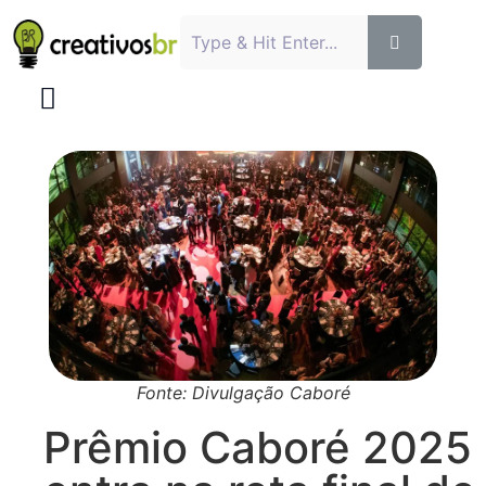
Fonte: Divulgação Caboré
Prêmio Caboré 2025