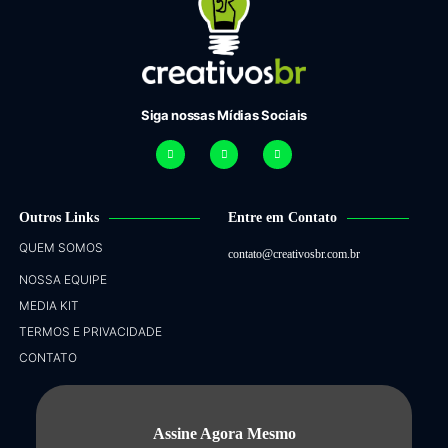
Siga nossas Mídias Sociais
Outros Links
Entre em Contato
QUEM SOMOS
contato@creativosbr.com.br
NOSSA EQUIPE
MEDIA KIT
TERMOS E PRIVACIDADE
CONTATO
Assine Agora Mesmo