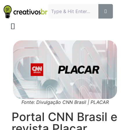
Fonte: Divulgação CNN Brasil | PLACAR
Portal CNN Brasil e
revista Placar