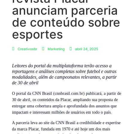
anunciam parceria
de conteúdo sobre
esportes
Creativosbr
Marketing
abril 24, 2025
Leitores do portal da multiplataforma terão acesso a
reportagens e análises completas sobre futebol e outras
modalidades, além de campeonatos relevantes, a partir
de 30 de abril
O portal da CNN Brasil (cnnbrasil.com.br) publicará, a partir de
30 de abril, os conteúdos da Placar, ampliando sua proposta de
entregar uma cobertura ampla e aprofundada dos assuntos que
impactam e interessam milhões de usuários em todo o país.
A parceria leva ao site da CNN Brasil a credibilidade e expertise
da marca Placar, fundada em 1970 e até hoje um dos mais