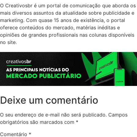
O Creativosbr é um portal de comunicação que aborda os
mais diversos assuntos da atualidade sobre publicidade e
marketing. Com quase 15 anos de existência, o portal
oferece conteúdos do mercado, matérias inéditas e
opiniões de grandes profissionais nas colunas disponíveis
no site.
Deixe um comentário
O seu endereço de e-mail não será publicado.
Campos
obrigatórios são marcados com
*
Comentário
*