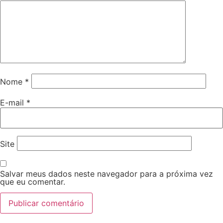
Nome
*
E-mail
*
Site
Salvar meus dados neste navegador para a próxima vez
que eu comentar.