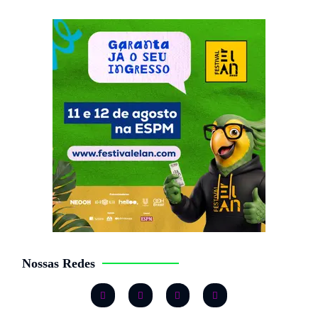
Nossas Redes