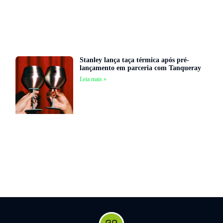
Stanley lança taça térmica após pré-
lançamento em parceria com Tanqueray
Leia mais »