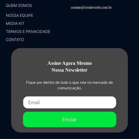
QUEM SOMOS
contato@creativosbr.com.br
NOSSA EQUIPE
MEDIA KIT
TERMOS E PRIVACIDADE
CONTATO
Assine Agora Mesmo
Nossa Newsletter
Fique por dentro de tudo o que rola no mercado de
comunicação.
Enviar