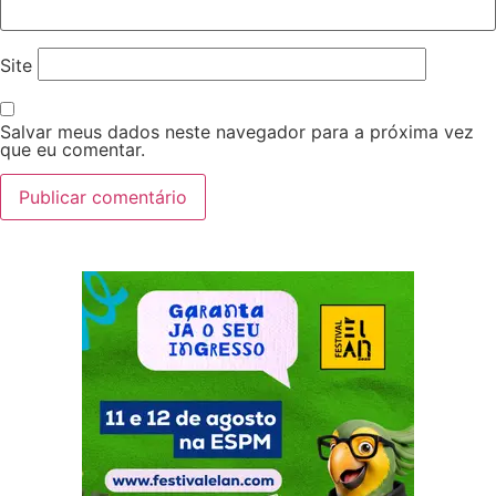
Site
Salvar meus dados neste navegador para a próxima vez
que eu comentar.