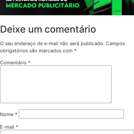
Deixe um comentário
O seu endereço de e-mail não será publicado.
Campos
obrigatórios são marcados com
*
Comentário
*
Nome
*
E-mail
*