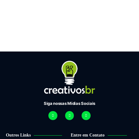
Siga nossas Mídias Sociais
Outros Links
Entre em Contato