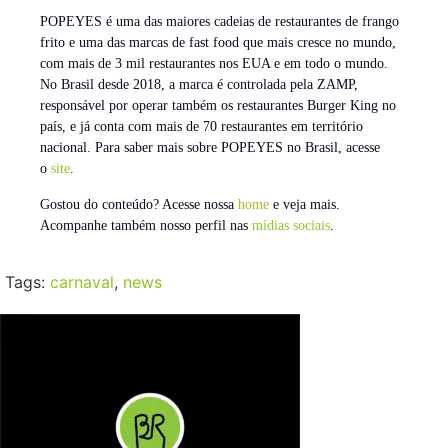
POPEYES é uma das maiores cadeias de restaurantes de frango
frito e uma das marcas de fast food que mais cresce no mundo,
com mais de 3 mil restaurantes nos EUA e em todo o mundo.
No Brasil desde 2018, a marca é controlada pela ZAMP,
responsável por operar também os restaurantes Burger King no
país, e já conta com mais de 70 restaurantes em território
nacional. Para saber mais sobre POPEYES no Brasil, acesse
o
site
.
Gostou do conteúdo? Acesse nossa
home
e veja mais.
Acompanhe também nosso perfil nas
mídias sociais
.
Tags:
carnaval
,
news