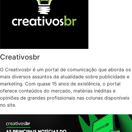
Creativosbr
O Creativosbr é um portal de comunicação que aborda os
mais diversos assuntos da atualidade sobre publicidade e
marketing. Com quase 15 anos de existência, o portal
oferece conteúdos do mercado, matérias inéditas e
opiniões de grandes profissionais nas colunas disponíveis
no site.