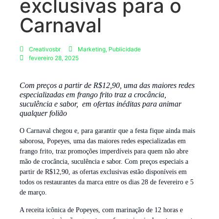
exclusivas para o
Carnaval
Creativosbr
Marketing
,
Publicidade
fevereiro 28, 2025
Com preços a partir de R$12,90, uma das maiores redes
especializadas em frango frito traz a crocância,
suculência e sabor, em ofertas inéditas para animar
qualquer folião
O Carnaval chegou e, para garantir que a festa fique ainda mais
saborosa, Popeyes, uma das maiores redes especializadas em
frango frito, traz promoções imperdíveis para quem não abre
mão de crocância, suculência e sabor. Com preços especiais a
partir de R$12,90, as ofertas exclusivas estão disponíveis em
todos os restaurantes da marca entre os dias 28 de fevereiro e 5
de março.
A receita icônica de Popeyes, com marinação de 12 horas e