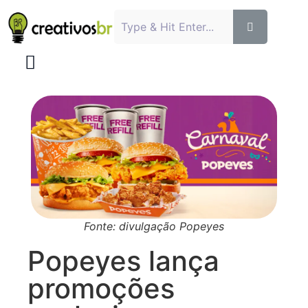
Fonte: divulgação Popeyes
Popeyes lança
promoções