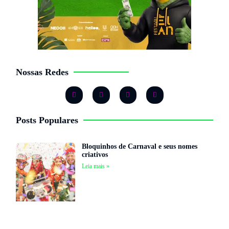
Nossas Redes
Posts Populares
Bloquinhos de Carnaval e seus nomes
criativos
Leia mais »