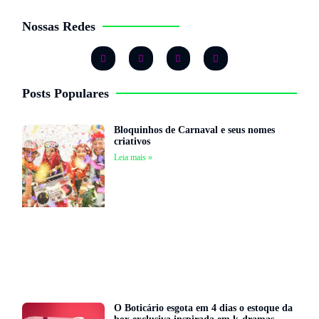
Nossas Redes
Posts Populares
Bloquinhos de Carnaval e seus nomes
criativos
Leia mais »
O Boticário esgota em 4 dias o estoque da