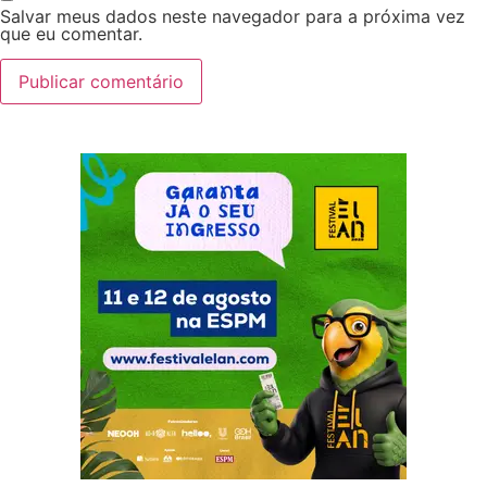
Salvar meus dados neste navegador para a próxima vez
que eu comentar.