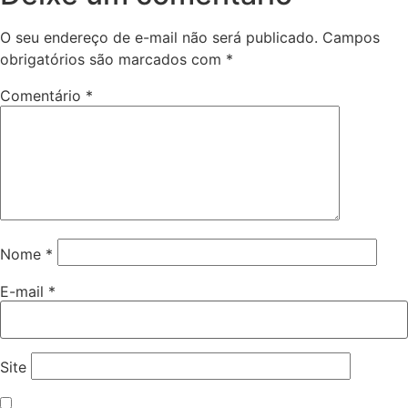
O seu endereço de e-mail não será publicado.
Campos
obrigatórios são marcados com
*
Comentário
*
Nome
*
E-mail
*
Site