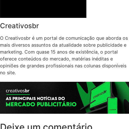
Creativosbr
O Creativosbr é um portal de comunicação que aborda os
mais diversos assuntos da atualidade sobre publicidade e
marketing. Com quase 15 anos de existência, o portal
oferece conteúdos do mercado, matérias inéditas e
opiniões de grandes profissionais nas colunas disponíveis
no site.
Deixe um comentário