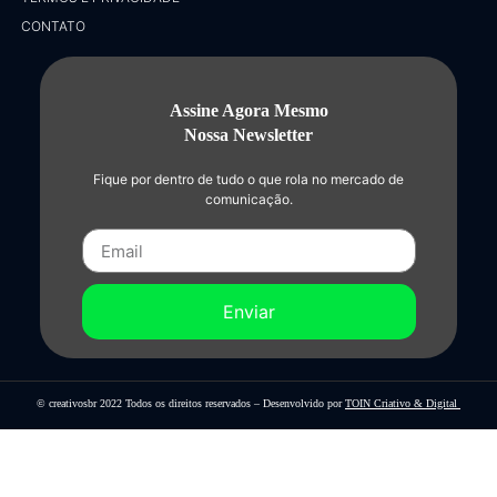
CONTATO
Assine Agora Mesmo
Nossa Newsletter
Fique por dentro de tudo o que rola no mercado de
comunicação.
Enviar
© creativosbr 2022 Todos os direitos reservados – Desenvolvido por
TOIN Criativo & Digital