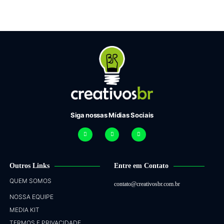
Siga nossas Mídias Sociais
Outros Links
Entre em Contato
QUEM SOMOS
contato@creativosbr.com.br
NOSSA EQUIPE
MEDIA KIT
TERMOS E PRIVACIDADE