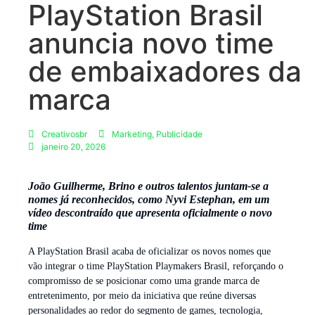
PlayStation Brasil
anuncia novo time
de embaixadores da
marca
Creativosbr
Marketing
,
Publicidade
janeiro 20, 2026
João Guilherme, Brino e outros talentos juntam-se a
nomes já reconhecidos, como Nyvi Estephan, em um
vídeo descontraído que apresenta oficialmente o novo
time
A PlayStation Brasil acaba de oficializar os novos nomes que
vão integrar o time PlayStation Playmakers Brasil, reforçando o
compromisso de se posicionar como uma grande marca de
entretenimento, por meio da iniciativa que reúne diversas
personalidades ao redor do segmento de games, tecnologia,