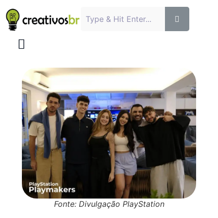
Fonte: Divulgação PlayStation