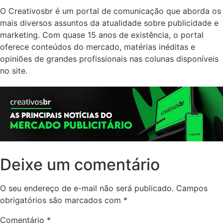
O Creativosbr é um portal de comunicação que aborda os
mais diversos assuntos da atualidade sobre publicidade e
marketing. Com quase 15 anos de existência, o portal
oferece conteúdos do mercado, matérias inéditas e
opiniões de grandes profissionais nas colunas disponíveis
no site.
Deixe um comentário
O seu endereço de e-mail não será publicado.
Campos
obrigatórios são marcados com
*
Comentário
*