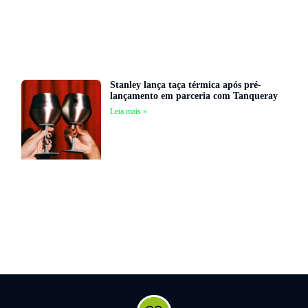
Stanley lança taça térmica após pré-
lançamento em parceria com Tanqueray
Leia mais »