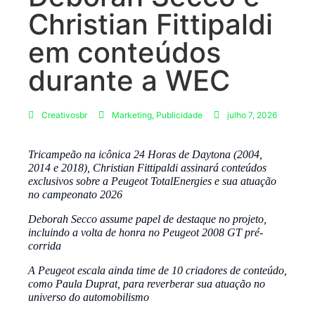
Christian Fittipaldi
em conteúdos
durante a WEC
Creativosbr
Marketing
,
Publicidade
julho 7, 2026
Tricampeão na icônica 24 Horas de Daytona (2004,
2014 e 2018), Christian Fittipaldi assinará conteúdos
exclusivos sobre a Peugeot TotalEnergies e sua atuação
no campeonato 2026
Deborah Secco assume papel de destaque no projeto,
incluindo a volta de honra no Peugeot 2008 GT pré-
corrida
A Peugeot escala ainda time de 10 criadores de conteúdo,
como Paula Duprat, para reverberar sua atuação no
universo do automobilismo