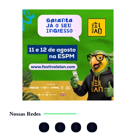
Nossas Redes