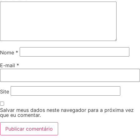
Nome
*
E-mail
*
Site
Salvar meus dados neste navegador para a próxima vez
que eu comentar.