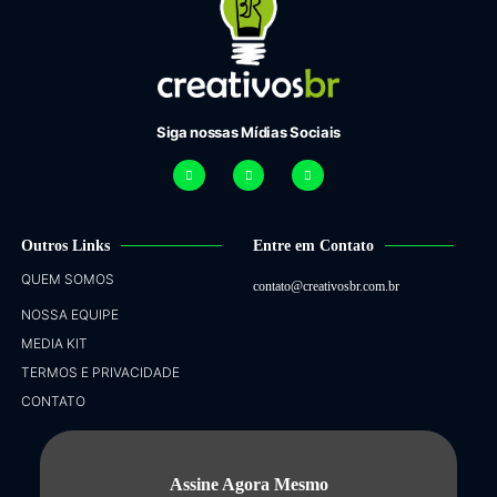
Siga nossas Mídias Sociais
Outros Links
Entre em Contato
QUEM SOMOS
contato@creativosbr.com.br
NOSSA EQUIPE
MEDIA KIT
TERMOS E PRIVACIDADE
CONTATO
Assine Agora Mesmo