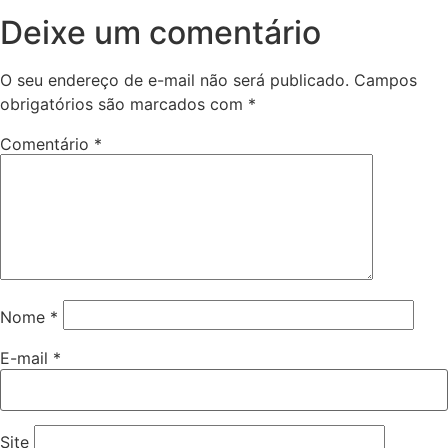
Deixe um comentário
O seu endereço de e-mail não será publicado.
Campos
obrigatórios são marcados com
*
Comentário
*
Nome
*
E-mail
*
Site