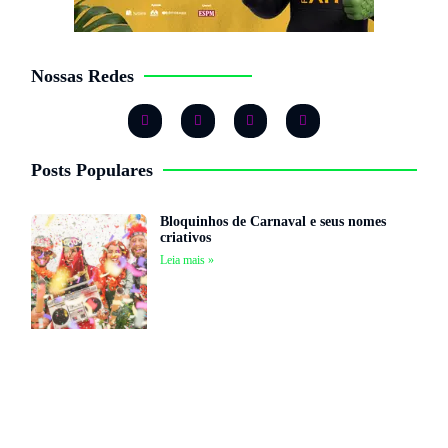
Nossas Redes
Posts Populares
Bloquinhos de Carnaval e seus nomes
criativos
Leia mais »