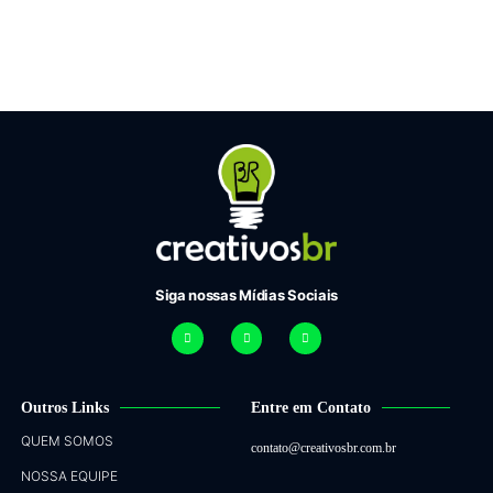
Siga nossas Mídias Sociais
Outros Links
Entre em Contato
QUEM SOMOS
contato@creativosbr.com.br
NOSSA EQUIPE