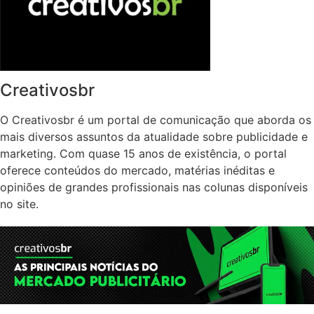
Creativosbr
O Creativosbr é um portal de comunicação que aborda os
mais diversos assuntos da atualidade sobre publicidade e
marketing. Com quase 15 anos de existência, o portal
oferece conteúdos do mercado, matérias inéditas e
opiniões de grandes profissionais nas colunas disponíveis
no site.