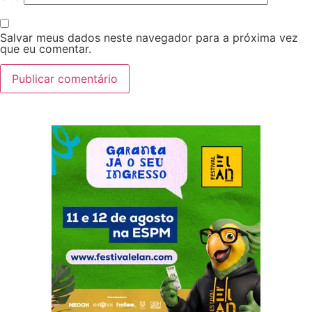
Salvar meus dados neste navegador para a próxima vez
que eu comentar.