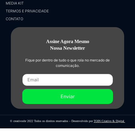
MEDIA KIT
TERMOS E PRIVACIDADE
CONTATO
Assine Agora Mesmo
Nossa Newsletter
Fique por dentro de tudo o que rola no mercado de
comunicação.
Enviar
© creativosbr 2022 Todos os direitos reservados – Desenvolvido por
TOIN Criativo & Digital