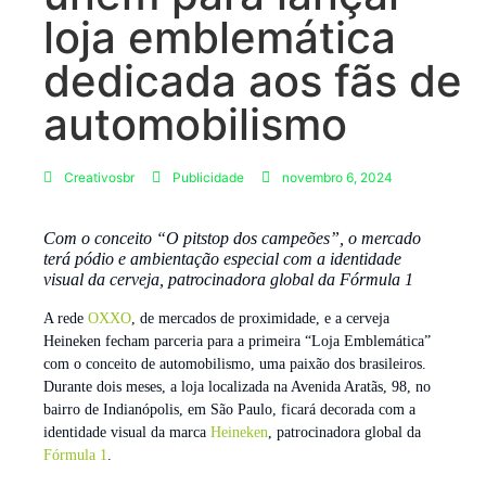
loja emblemática
dedicada aos fãs de
automobilismo
Creativosbr
Publicidade
novembro 6, 2024
Com o conceito “O pitstop dos campeões”, o mercado
terá pódio e ambientação especial com a identidade
visual da cerveja, patrocinadora global da Fórmula 1
A rede
OXXO
, de mercados de proximidade, e a cerveja
Heineken fecham parceria para a primeira “Loja Emblemática”
com o conceito de automobilismo, uma paixão dos brasileiros.
Durante dois meses, a loja localizada na Avenida Aratãs, 98, no
bairro de Indianópolis, em São Paulo, ficará decorada com a
identidade visual da marca
Heineken
, patrocinadora global da
Fórmula 1
.