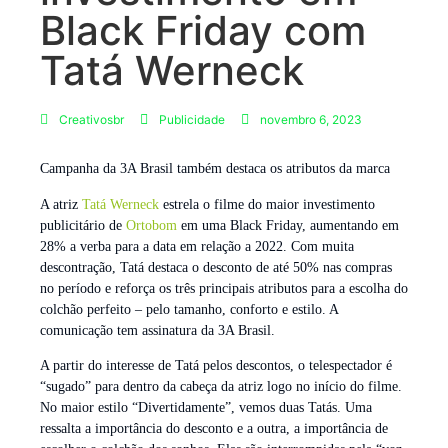
Black Friday com
Tatá Werneck
Creativosbr
Publicidade
novembro 6, 2023
Campanha da 3A Brasil também destaca os atributos da marca
A atriz
Tatá Werneck
estrela o filme do maior investimento
publicitário de
Ortobom
em uma Black Friday, aumentando em
28% a verba para a data em relação a 2022. Com muita
descontração, Tatá destaca o desconto de até 50% nas compras
no período e reforça os três principais atributos para a escolha do
colchão perfeito – pelo tamanho, conforto e estilo. A
comunicação tem assinatura da 3A Brasil.
A partir do interesse de Tatá pelos descontos, o telespectador é
“sugado” para dentro da cabeça da atriz logo no início do filme.
No maior estilo “Divertidamente”, vemos duas Tatás. Uma
ressalta a importância do desconto e a outra, a importância de