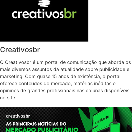
Creativosbr
O Creativosbr é um portal de comunicação que aborda os
mais diversos assuntos da atualidade sobre publicidade e
marketing. Com quase 15 anos de existência, o portal
oferece conteúdos do mercado, matérias inéditas e
opiniões de grandes profissionais nas colunas disponíveis
no site.