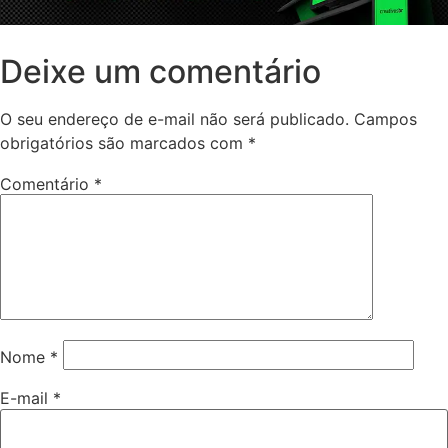
Deixe um comentário
O seu endereço de e-mail não será publicado.
Campos
obrigatórios são marcados com
*
Comentário
*
Nome
*
E-mail
*