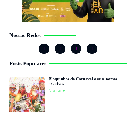
Nossas Redes
Posts Populares
Bloquinhos de Carnaval e seus nomes
criativos
Leia mais »