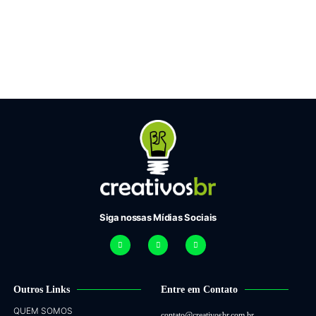
Siga nossas Mídias Sociais
Outros Links
Entre em Contato
QUEM SOMOS
contato@creativosbr.com.br