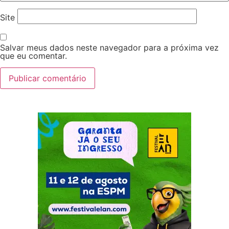
Site
Salvar meus dados neste navegador para a próxima vez
que eu comentar.